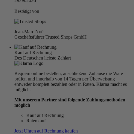
28.08.2026
Bestätigt von
Jean-Marc Noël
Geschäftsführer Trusted Shops GmbH
Kauf auf Rechnung
Des Deutschen liebste Zahlart
Bequem online bestellen, anschließend Zuhause die Ware
prüfen und innerhalb von 14 Tagen per Überweisung
entweder komplett bezahlen oder in Raten. Klarna macht es
möglich.
Mit unserem Partner sind folgende Zahlungsmethoden
möglich
Kauf auf Rechnung
Ratenkauf
Jetzt Uhren auf Rechnung kaufen