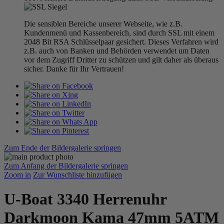
Die sensiblen Bereiche unserer Webseite, wie z.B.
Kundenmenü und Kassenbereich, sind durch SSL mit einem
2048 Bit RSA Schlüsselpaar gesichert. Dieses Verfahren wird
z.B. auch von Banken und Behörden verwendet um Daten
vor dem Zugriff Dritter zu schützen und gilt daher als überaus
sicher. Danke für Ihr Vertrauen!
Zum Ende der Bildergalerie springen
Zum Anfang der Bildergalerie springen
Zoom in
Zur Wunschliste hinzufügen
U-Boat 3340 Herrenuhr
Darkmoon Kama 47mm 5ATM