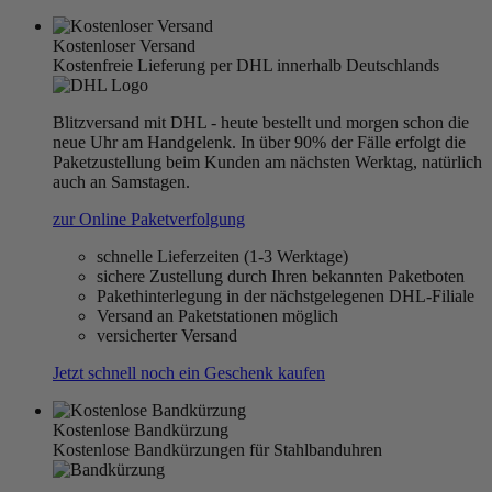
Kostenloser Versand
Kostenfreie Lieferung per DHL innerhalb Deutschlands
Blitzversand mit DHL - heute bestellt und morgen schon die
neue Uhr am Handgelenk. In über 90% der Fälle erfolgt die
Paketzustellung beim Kunden am nächsten Werktag, natürlich
auch an Samstagen.
zur Online Paketverfolgung
schnelle Lieferzeiten (1-3 Werktage)
sichere Zustellung durch Ihren bekannten Paketboten
Pakethinterlegung in der nächstgelegenen DHL-Filiale
Versand an Paketstationen möglich
versicherter Versand
Jetzt schnell noch ein Geschenk kaufen
Kostenlose Bandkürzung
Kostenlose Bandkürzungen für Stahlbanduhren