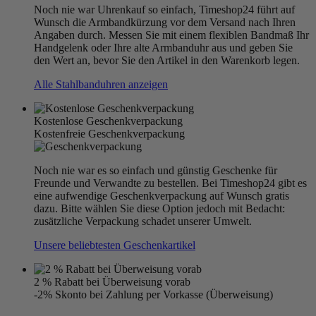
Noch nie war Uhrenkauf so einfach, Timeshop24 führt auf
Wunsch die Armbandkürzung vor dem Versand nach Ihren
Angaben durch. Messen Sie mit einem flexiblen Bandmaß Ihr
Handgelenk oder Ihre alte Armbanduhr aus und geben Sie
den Wert an, bevor Sie den Artikel in den Warenkorb legen.
Alle Stahlbanduhren anzeigen
Kostenlose Geschenkverpackung
Kostenfreie Geschenkverpackung
Noch nie war es so einfach und günstig Geschenke für
Freunde und Verwandte zu bestellen. Bei Timeshop24 gibt es
eine aufwendige Geschenkverpackung auf Wunsch gratis
dazu. Bitte wählen Sie diese Option jedoch mit Bedacht:
zusätzliche Verpackung schadet unserer Umwelt.
Unsere beliebtesten Geschenkartikel
2 % Rabatt bei Überweisung vorab
-2% Skonto bei Zahlung per Vorkasse (Überweisung)