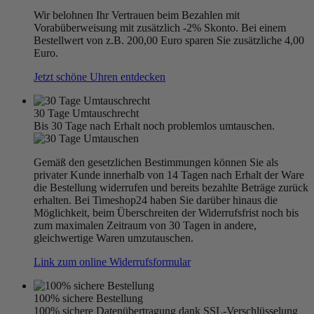
Wir belohnen Ihr Vertrauen beim Bezahlen mit
Vorabüberweisung mit zusätzlich -2% Skonto. Bei einem
Bestellwert von z.B. 200,00 Euro sparen Sie zusätzliche 4,00
Euro.
Jetzt schöne Uhren entdecken
30 Tage Umtauschrecht
Bis 30 Tage nach Erhalt noch problemlos umtauschen.
Gemäß den gesetzlichen Bestimmungen können Sie als
privater Kunde innerhalb von 14 Tagen nach Erhalt der Ware
die Bestellung widerrufen und bereits bezahlte Beträge zurück
erhalten. Bei Timeshop24 haben Sie darüber hinaus die
Möglichkeit, beim Überschreiten der Widerrufsfrist noch bis
zum maximalen Zeitraum von 30 Tagen in andere,
gleichwertige Waren umzutauschen.
Link zum online Widerrufsformular
100% sichere Bestellung
100% sichere Datenübertragung dank SSL-Verschlüsselung