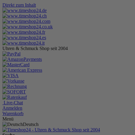
Direkt zum Inhalt
Uhren & Schmuck Shop seit 2004
Live-Chat
Anmelden
Warenkorb
Menü
Deutsch