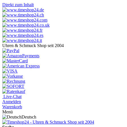
Direkt zum Inhalt
Uhren & Schmuck Shop seit 2004
Live-Chat
Anmelden
Warenkorb
Menü
Deutsch