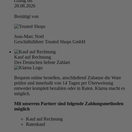
Gültig bis
28.08.2026
Bestätigt von
Jean-Marc Noël
Geschäftsführer Trusted Shops GmbH
Kauf auf Rechnung
Des Deutschen liebste Zahlart
Bequem online bestellen, anschließend Zuhause die Ware
prüfen und innerhalb von 14 Tagen per Überweisung
entweder komplett bezahlen oder in Raten. Klarna macht es
möglich.
Mit unserem Partner sind folgende Zahlungsmethoden
möglich
Kauf auf Rechnung
Ratenkauf