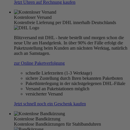
Jetzt Uhren auf Rechnung kaufen
Kostenloser Versand
Kostenfreie Lieferung per DHL innerhalb Deutschlands
Blitzversand mit DHL - heute bestellt und morgen schon die
neue Uhr am Handgelenk. In über 90% der Fälle erfolgt die
Paketzustellung beim Kunden am nächsten Werktag, natürlich
auch an Samstagen.
zur Online Paketverfolgung
schnelle Lieferzeiten (1-3 Werktage)
sichere Zustellung durch Ihren bekannten Paketboten
Pakethinterlegung in der nächstgelegenen DHL-Filiale
Versand an Paketstationen möglich
versicherter Versand
Jetzt schnell noch ein Geschenk kaufen
Kostenlose Bandkürzung
Kostenlose Bandkürzungen für Stahlbanduhren