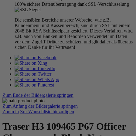
100% sichere Datenübertragung dank SSL-Verschlüsselung
Die sensiblen Bereiche unserer Webseite, wie z.B.
Kundenmenü und Kassenbereich, sind durch SSL mit einem
2048 Bit RSA Schlüsselpaar gesichert. Dieses Verfahren wird
z.B. auch von Banken und Behörden verwendet um Daten
vor dem Zugriff Dritter zu schützen und gilt daher als überaus
sicher. Danke für Ihr Vertrauen!
Zum Ende der Bildergalerie springen
Zum Anfang der Bildergalerie springen
Zoom in
Zur Wunschliste hinzufügen
Traser H3 109465 P67 Officer