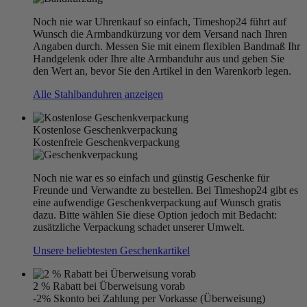
Noch nie war Uhrenkauf so einfach, Timeshop24 führt auf
Wunsch die Armbandkürzung vor dem Versand nach Ihren
Angaben durch. Messen Sie mit einem flexiblen Bandmaß Ihr
Handgelenk oder Ihre alte Armbanduhr aus und geben Sie
den Wert an, bevor Sie den Artikel in den Warenkorb legen.
Alle Stahlbanduhren anzeigen
Kostenlose Geschenkverpackung
Kostenfreie Geschenkverpackung
Noch nie war es so einfach und günstig Geschenke für
Freunde und Verwandte zu bestellen. Bei Timeshop24 gibt es
eine aufwendige Geschenkverpackung auf Wunsch gratis
dazu. Bitte wählen Sie diese Option jedoch mit Bedacht:
zusätzliche Verpackung schadet unserer Umwelt.
Unsere beliebtesten Geschenkartikel
2 % Rabatt bei Überweisung vorab
-2% Skonto bei Zahlung per Vorkasse (Überweisung)