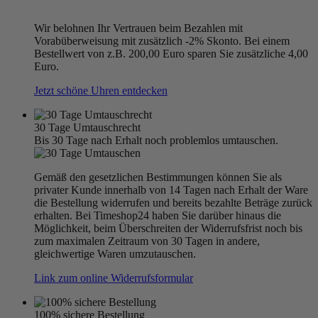
Wir belohnen Ihr Vertrauen beim Bezahlen mit
Vorabüberweisung mit zusätzlich -2% Skonto. Bei einem
Bestellwert von z.B. 200,00 Euro sparen Sie zusätzliche 4,00
Euro.
Jetzt schöne Uhren entdecken
30 Tage Umtauschrecht
Bis 30 Tage nach Erhalt noch problemlos umtauschen.
Gemäß den gesetzlichen Bestimmungen können Sie als
privater Kunde innerhalb von 14 Tagen nach Erhalt der Ware
die Bestellung widerrufen und bereits bezahlte Beträge zurück
erhalten. Bei Timeshop24 haben Sie darüber hinaus die
Möglichkeit, beim Überschreiten der Widerrufsfrist noch bis
zum maximalen Zeitraum von 30 Tagen in andere,
gleichwertige Waren umzutauschen.
Link zum online Widerrufsformular
100% sichere Bestellung