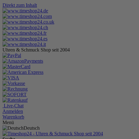
Direkt zum Inhalt
Uhren & Schmuck Shop seit 2004
Live-Chat
Anmelden
Warenkorb
Menü
Deutsch