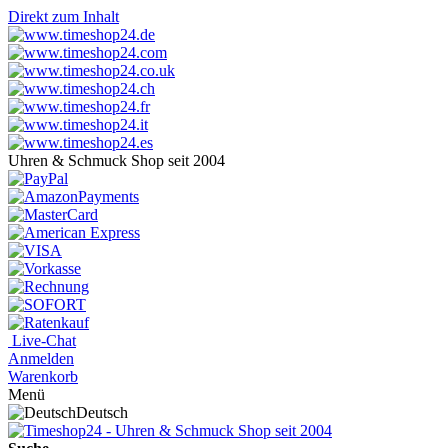
Direkt zum Inhalt
Uhren & Schmuck Shop seit 2004
Live-Chat
Anmelden
Warenkorb
Menü
Deutsch