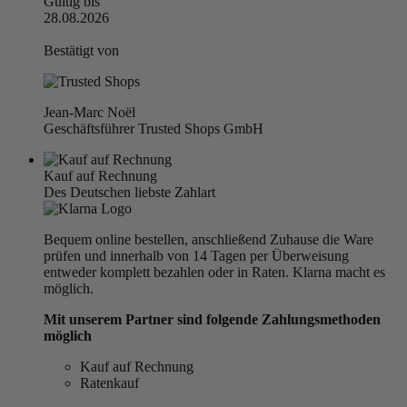
Gültig bis
28.08.2026
Bestätigt von
Jean-Marc Noël
Geschäftsführer Trusted Shops GmbH
Kauf auf Rechnung
Des Deutschen liebste Zahlart
Bequem online bestellen, anschließend Zuhause die Ware
prüfen und innerhalb von 14 Tagen per Überweisung
entweder komplett bezahlen oder in Raten. Klarna macht es
möglich.
Mit unserem Partner sind folgende Zahlungsmethoden
möglich
Kauf auf Rechnung
Ratenkauf