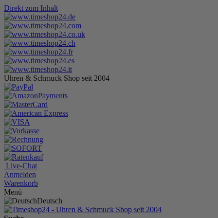
Direkt zum Inhalt
Uhren & Schmuck Shop seit 2004
Live-Chat
Anmelden
Warenkorb
Menü
Deutsch