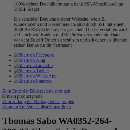
100% sichere Datenübertragung dank SSL-Verschlüsselung
Die sensiblen Bereiche unserer Webseite, wie z.B.
Kundenmenü und Kassenbereich, sind durch SSL mit einem
2048 Bit RSA Schlüsselpaar gesichert. Dieses Verfahren wird
z.B. auch von Banken und Behörden verwendet um Daten
vor dem Zugriff Dritter zu schützen und gilt daher als überaus
sicher. Danke für Ihr Vertrauen!
Zum Ende der Bildergalerie springen
Zum Anfang der Bildergalerie springen
Zoom in
Zur Wunschliste hinzufügen
Thomas Sabo WA0352-264-