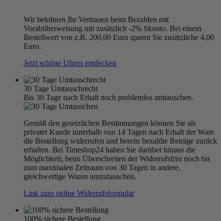
Wir belohnen Ihr Vertrauen beim Bezahlen mit
Vorabüberweisung mit zusätzlich -2% Skonto. Bei einem
Bestellwert von z.B. 200,00 Euro sparen Sie zusätzliche 4,00
Euro.
Jetzt schöne Uhren entdecken
30 Tage Umtauschrecht
Bis 30 Tage nach Erhalt noch problemlos umtauschen.
Gemäß den gesetzlichen Bestimmungen können Sie als
privater Kunde innerhalb von 14 Tagen nach Erhalt der Ware
die Bestellung widerrufen und bereits bezahlte Beträge zurück
erhalten. Bei Timeshop24 haben Sie darüber hinaus die
Möglichkeit, beim Überschreiten der Widerrufsfrist noch bis
zum maximalen Zeitraum von 30 Tagen in andere,
gleichwertige Waren umzutauschen.
Link zum online Widerrufsformular
100% sichere Bestellung