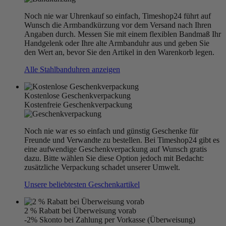
Noch nie war Uhrenkauf so einfach, Timeshop24 führt auf
Wunsch die Armbandkürzung vor dem Versand nach Ihren
Angaben durch. Messen Sie mit einem flexiblen Bandmaß Ihr
Handgelenk oder Ihre alte Armbanduhr aus und geben Sie
den Wert an, bevor Sie den Artikel in den Warenkorb legen.
Alle Stahlbanduhren anzeigen
Kostenlose Geschenkverpackung
Kostenfreie Geschenkverpackung
Noch nie war es so einfach und günstig Geschenke für
Freunde und Verwandte zu bestellen. Bei Timeshop24 gibt es
eine aufwendige Geschenkverpackung auf Wunsch gratis
dazu. Bitte wählen Sie diese Option jedoch mit Bedacht:
zusätzliche Verpackung schadet unserer Umwelt.
Unsere beliebtesten Geschenkartikel
2 % Rabatt bei Überweisung vorab
-2% Skonto bei Zahlung per Vorkasse (Überweisung)