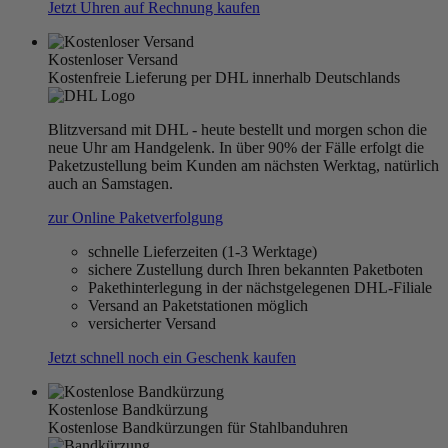
Jetzt Uhren auf Rechnung kaufen
Kostenloser Versand
Kostenfreie Lieferung per DHL innerhalb Deutschlands
Blitzversand mit DHL - heute bestellt und morgen schon die
neue Uhr am Handgelenk. In über 90% der Fälle erfolgt die
Paketzustellung beim Kunden am nächsten Werktag, natürlich
auch an Samstagen.
zur Online Paketverfolgung
schnelle Lieferzeiten (1-3 Werktage)
sichere Zustellung durch Ihren bekannten Paketboten
Pakethinterlegung in der nächstgelegenen DHL-Filiale
Versand an Paketstationen möglich
versicherter Versand
Jetzt schnell noch ein Geschenk kaufen
Kostenlose Bandkürzung
Kostenlose Bandkürzungen für Stahlbanduhren