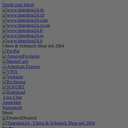
Direkt zum Inhalt
Uhren & Schmuck Shop seit 2004
Live-Chat
Anmelden
Warenkorb
Menü
Deutsch