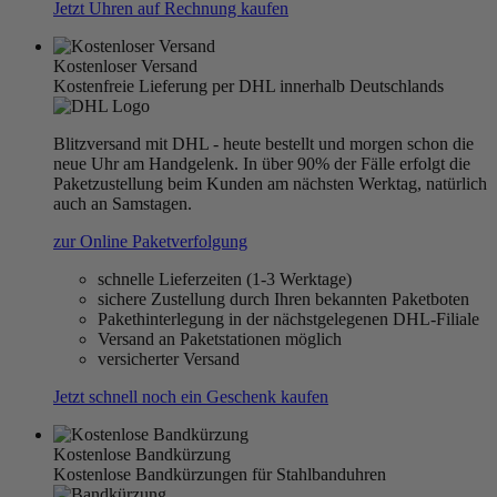
Jetzt Uhren auf Rechnung kaufen
Kostenloser Versand
Kostenfreie Lieferung per DHL innerhalb Deutschlands
Blitzversand mit DHL - heute bestellt und morgen schon die
neue Uhr am Handgelenk. In über 90% der Fälle erfolgt die
Paketzustellung beim Kunden am nächsten Werktag, natürlich
auch an Samstagen.
zur Online Paketverfolgung
schnelle Lieferzeiten (1-3 Werktage)
sichere Zustellung durch Ihren bekannten Paketboten
Pakethinterlegung in der nächstgelegenen DHL-Filiale
Versand an Paketstationen möglich
versicherter Versand
Jetzt schnell noch ein Geschenk kaufen
Kostenlose Bandkürzung
Kostenlose Bandkürzungen für Stahlbanduhren