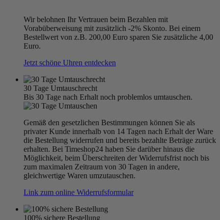
Wir belohnen Ihr Vertrauen beim Bezahlen mit
Vorabüberweisung mit zusätzlich -2% Skonto. Bei einem
Bestellwert von z.B. 200,00 Euro sparen Sie zusätzliche 4,00
Euro.
Jetzt schöne Uhren entdecken
30 Tage Umtauschrecht
Bis 30 Tage nach Erhalt noch problemlos umtauschen.
Gemäß den gesetzlichen Bestimmungen können Sie als
privater Kunde innerhalb von 14 Tagen nach Erhalt der Ware
die Bestellung widerrufen und bereits bezahlte Beträge zurück
erhalten. Bei Timeshop24 haben Sie darüber hinaus die
Möglichkeit, beim Überschreiten der Widerrufsfrist noch bis
zum maximalen Zeitraum von 30 Tagen in andere,
gleichwertige Waren umzutauschen.
Link zum online Widerrufsformular
100% sichere Bestellung