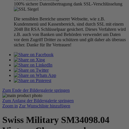
100% sichere Datenübertragung dank SSL-Verschlüsselung
Die sensiblen Bereiche unserer Webseite, wie z.B.
Kundenmenü und Kassenbereich, sind durch SSL mit einem
2048 Bit RSA Schlüsselpaar gesichert. Dieses Verfahren wird
z.B. auch von Banken und Behörden verwendet um Daten
vor dem Zugriff Dritter zu schützen und gilt daher als überaus
sicher. Danke für Ihr Vertrauen!
Zum Ende der Bildergalerie springen
Zum Anfang der Bildergalerie springen
Zoom in
Zur Wunschliste hinzufügen
Swiss Military SM34098.04