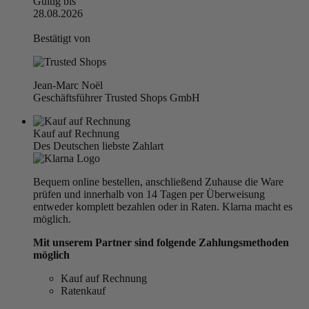
Gültig bis
28.08.2026
Bestätigt von
Jean-Marc Noël
Geschäftsführer Trusted Shops GmbH
Kauf auf Rechnung
Des Deutschen liebste Zahlart
Bequem online bestellen, anschließend Zuhause die Ware
prüfen und innerhalb von 14 Tagen per Überweisung
entweder komplett bezahlen oder in Raten. Klarna macht es
möglich.
Mit unserem Partner sind folgende Zahlungsmethoden
möglich
Kauf auf Rechnung
Ratenkauf