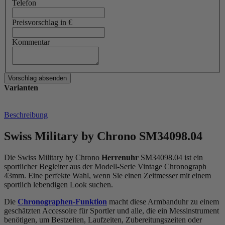
Telefon
Preisvorschlag in €
Kommentar
Varianten
Beschreibung
Swiss Military by Chrono SM34098.04
Die Swiss Military by Chrono
Herrenuhr
SM34098.04 ist ein
sportlicher Begleiter aus der Modell-Serie Vintage Chronograph
43mm. Eine perfekte Wahl, wenn Sie einen Zeitmesser mit einem
sportlich lebendigen Look suchen.
Die
Chronographen-Funktion
macht diese Armbanduhr zu einem
geschätzten Accessoire für Sportler und alle, die ein Messinstrument
benötigen, um Bestzeiten, Laufzeiten, Zubereitungszeiten oder