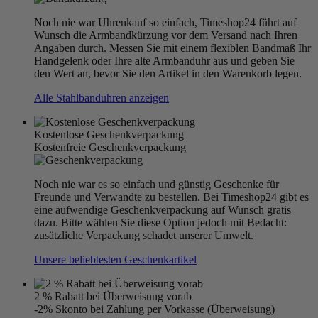
Noch nie war Uhrenkauf so einfach, Timeshop24 führt auf
Wunsch die Armbandkürzung vor dem Versand nach Ihren
Angaben durch. Messen Sie mit einem flexiblen Bandmaß Ihr
Handgelenk oder Ihre alte Armbanduhr aus und geben Sie
den Wert an, bevor Sie den Artikel in den Warenkorb legen.
Alle Stahlbanduhren anzeigen
Kostenlose Geschenkverpackung
Kostenfreie Geschenkverpackung
Noch nie war es so einfach und günstig Geschenke für
Freunde und Verwandte zu bestellen. Bei Timeshop24 gibt es
eine aufwendige Geschenkverpackung auf Wunsch gratis
dazu. Bitte wählen Sie diese Option jedoch mit Bedacht:
zusätzliche Verpackung schadet unserer Umwelt.
Unsere beliebtesten Geschenkartikel
2 % Rabatt bei Überweisung vorab
-2% Skonto bei Zahlung per Vorkasse (Überweisung)