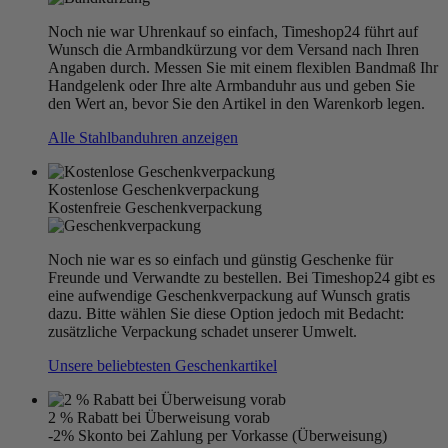
Noch nie war Uhrenkauf so einfach, Timeshop24 führt auf
Wunsch die Armbandkürzung vor dem Versand nach Ihren
Angaben durch. Messen Sie mit einem flexiblen Bandmaß Ihr
Handgelenk oder Ihre alte Armbanduhr aus und geben Sie
den Wert an, bevor Sie den Artikel in den Warenkorb legen.
Alle Stahlbanduhren anzeigen
Kostenlose Geschenkverpackung
Kostenfreie Geschenkverpackung
Noch nie war es so einfach und günstig Geschenke für
Freunde und Verwandte zu bestellen. Bei Timeshop24 gibt es
eine aufwendige Geschenkverpackung auf Wunsch gratis
dazu. Bitte wählen Sie diese Option jedoch mit Bedacht:
zusätzliche Verpackung schadet unserer Umwelt.
Unsere beliebtesten Geschenkartikel
2 % Rabatt bei Überweisung vorab
-2% Skonto bei Zahlung per Vorkasse (Überweisung)