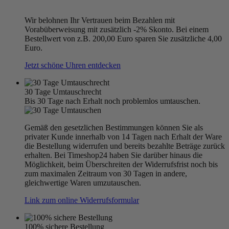
Wir belohnen Ihr Vertrauen beim Bezahlen mit
Vorabüberweisung mit zusätzlich -2% Skonto. Bei einem
Bestellwert von z.B. 200,00 Euro sparen Sie zusätzliche 4,00
Euro.
Jetzt schöne Uhren entdecken
30 Tage Umtauschrecht
Bis 30 Tage nach Erhalt noch problemlos umtauschen.
Gemäß den gesetzlichen Bestimmungen können Sie als
privater Kunde innerhalb von 14 Tagen nach Erhalt der Ware
die Bestellung widerrufen und bereits bezahlte Beträge zurück
erhalten. Bei Timeshop24 haben Sie darüber hinaus die
Möglichkeit, beim Überschreiten der Widerrufsfrist noch bis
zum maximalen Zeitraum von 30 Tagen in andere,
gleichwertige Waren umzutauschen.
Link zum online Widerrufsformular
100% sichere Bestellung