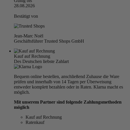
Gültig bis
28.08.2026
Bestätigt von
Jean-Marc Noël
Geschäftsführer Trusted Shops GmbH
Kauf auf Rechnung
Des Deutschen liebste Zahlart
Bequem online bestellen, anschließend Zuhause die Ware
prüfen und innerhalb von 14 Tagen per Überweisung
entweder komplett bezahlen oder in Raten. Klarna macht es
möglich.
Mit unserem Partner sind folgende Zahlungsmethoden
möglich
Kauf auf Rechnung
Ratenkauf