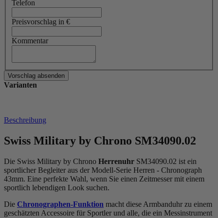
Telefon
Preisvorschlag in €
Kommentar
Varianten
Beschreibung
Swiss Military by Chrono SM34090.02
Die Swiss Military by Chrono
Herrenuhr
SM34090.02 ist ein
sportlicher Begleiter aus der Modell-Serie Herren - Chronograph
43mm. Eine perfekte Wahl, wenn Sie einen Zeitmesser mit einem
sportlich lebendigen Look suchen.
Die
Chronographen-Funktion
macht diese Armbanduhr zu einem
geschätzten Accessoire für Sportler und alle, die ein Messinstrument