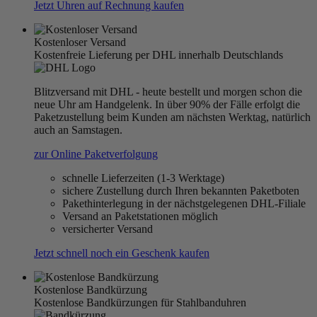
Jetzt Uhren auf Rechnung kaufen
Kostenloser Versand
Kostenfreie Lieferung per DHL innerhalb Deutschlands
Blitzversand mit DHL - heute bestellt und morgen schon die
neue Uhr am Handgelenk. In über 90% der Fälle erfolgt die
Paketzustellung beim Kunden am nächsten Werktag, natürlich
auch an Samstagen.
zur Online Paketverfolgung
schnelle Lieferzeiten (1-3 Werktage)
sichere Zustellung durch Ihren bekannten Paketboten
Pakethinterlegung in der nächstgelegenen DHL-Filiale
Versand an Paketstationen möglich
versicherter Versand
Jetzt schnell noch ein Geschenk kaufen
Kostenlose Bandkürzung
Kostenlose Bandkürzungen für Stahlbanduhren