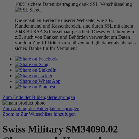
100% sichere Datenübertragung dank SSL-Verschlüsselung
Die sensiblen Bereiche unserer Webseite, wie z.B.
Kundenmenü und Kassenbereich, sind durch SSL mit einem
2048 Bit RSA Schlüsselpaar gesichert. Dieses Verfahren wird
z.B. auch von Banken und Behörden verwendet um Daten
vor dem Zugriff Dritter zu schützen und gilt daher als überaus
sicher. Danke für Ihr Vertrauen!
Zum Ende der Bildergalerie springen
Zum Anfang der Bildergalerie springen
Zoom in
Zur Wunschliste hinzufügen
Swiss Military SM34090.02