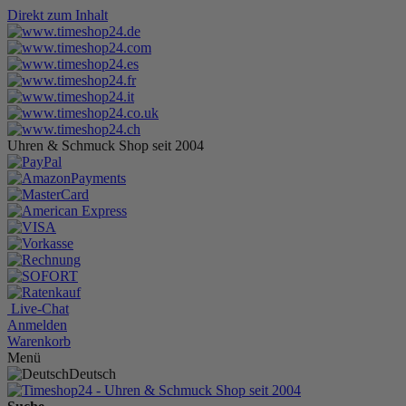
Direkt zum Inhalt
Uhren & Schmuck Shop seit 2004
Live-Chat
Anmelden
Warenkorb
Menü
Deutsch