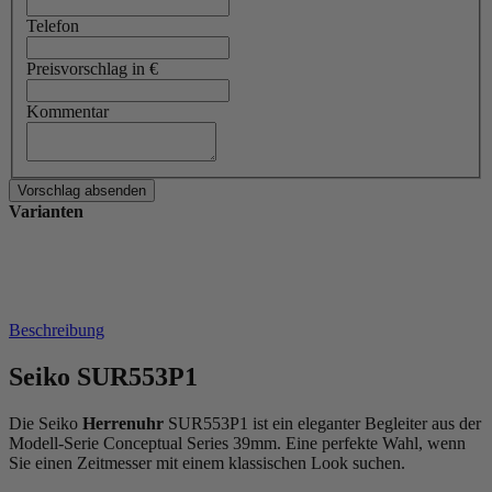
Telefon
Preisvorschlag in €
Kommentar
Varianten
Beschreibung
Seiko SUR553P1
Die Seiko
Herrenuhr
SUR553P1 ist ein eleganter Begleiter aus der
Modell-Serie Conceptual Series 39mm. Eine perfekte Wahl, wenn
Sie einen Zeitmesser mit einem klassischen Look suchen.