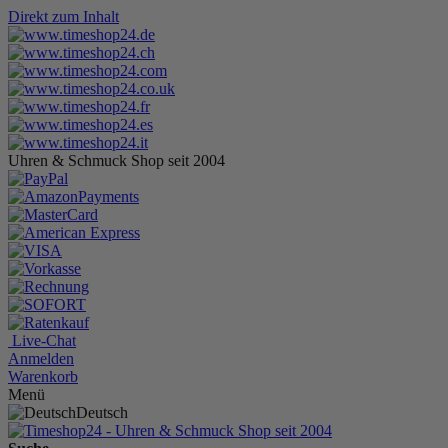
Direkt zum Inhalt
Uhren & Schmuck Shop seit 2004
Live-Chat
Anmelden
Warenkorb
Menü
Deutsch