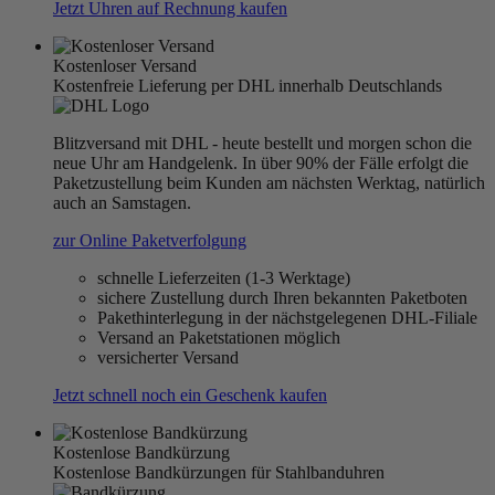
Jetzt Uhren auf Rechnung kaufen
Kostenloser Versand
Kostenfreie Lieferung per DHL innerhalb Deutschlands
Blitzversand mit DHL - heute bestellt und morgen schon die
neue Uhr am Handgelenk. In über 90% der Fälle erfolgt die
Paketzustellung beim Kunden am nächsten Werktag, natürlich
auch an Samstagen.
zur Online Paketverfolgung
schnelle Lieferzeiten (1-3 Werktage)
sichere Zustellung durch Ihren bekannten Paketboten
Pakethinterlegung in der nächstgelegenen DHL-Filiale
Versand an Paketstationen möglich
versicherter Versand
Jetzt schnell noch ein Geschenk kaufen
Kostenlose Bandkürzung
Kostenlose Bandkürzungen für Stahlbanduhren