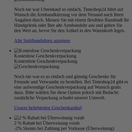
Noch nie war Uhrenkauf so einfach, Timeshop24 führt auf
Wunsch die Armbandkürzung vor dem Versand nach Ihren
Angaben durch. Messen Sie mit einem flexiblen Bandmaß Ihr
Handgelenk oder Ihre alte Armbanduhr aus und geben Sie
den Wert an, bevor Sie den Artikel in den Warenkorb legen.
Alle Stahlbanduhren anzeigen
Kostenlose Geschenkverpackung
Kostenfreie Geschenkverpackung
Noch nie war es so einfach und günstig Geschenke für
Freunde und Verwandte zu bestellen. Bei Timeshop24 gibt es
eine aufwendige Geschenkverpackung auf Wunsch gratis
dazu. Bitte wählen Sie diese Option jedoch mit Bedacht:
zusätzliche Verpackung schadet unserer Umwelt.
Unsere beliebtesten Geschenkartikel
2 % Rabatt bei Überweisung vorab
-2% Skonto bei Zahlung per Vorkasse (Überweisung)