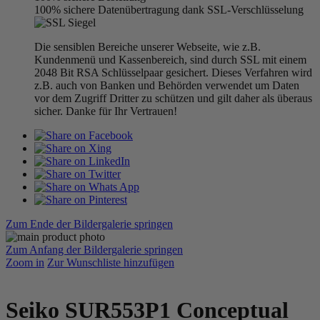
100% sichere Datenübertragung dank SSL-Verschlüsselung
Die sensiblen Bereiche unserer Webseite, wie z.B.
Kundenmenü und Kassenbereich, sind durch SSL mit einem
2048 Bit RSA Schlüsselpaar gesichert. Dieses Verfahren wird
z.B. auch von Banken und Behörden verwendet um Daten
vor dem Zugriff Dritter zu schützen und gilt daher als überaus
sicher. Danke für Ihr Vertrauen!
Zum Ende der Bildergalerie springen
Zum Anfang der Bildergalerie springen
Zoom in
Zur Wunschliste hinzufügen
Seiko SUR553P1 Conceptual