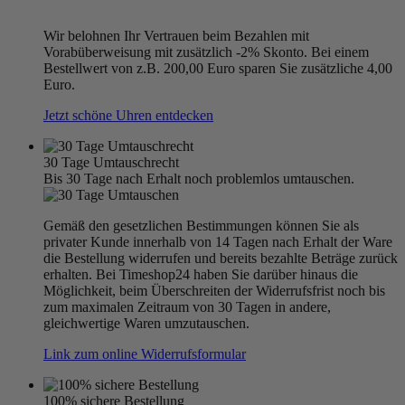
Wir belohnen Ihr Vertrauen beim Bezahlen mit
Vorabüberweisung mit zusätzlich -2% Skonto. Bei einem
Bestellwert von z.B. 200,00 Euro sparen Sie zusätzliche 4,00
Euro.
Jetzt schöne Uhren entdecken
30 Tage Umtauschrecht
Bis 30 Tage nach Erhalt noch problemlos umtauschen.
Gemäß den gesetzlichen Bestimmungen können Sie als
privater Kunde innerhalb von 14 Tagen nach Erhalt der Ware
die Bestellung widerrufen und bereits bezahlte Beträge zurück
erhalten. Bei Timeshop24 haben Sie darüber hinaus die
Möglichkeit, beim Überschreiten der Widerrufsfrist noch bis
zum maximalen Zeitraum von 30 Tagen in andere,
gleichwertige Waren umzutauschen.
Link zum online Widerrufsformular
100% sichere Bestellung