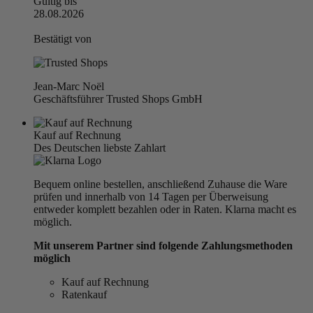
Gültig bis
28.08.2026
Bestätigt von
Jean-Marc Noël
Geschäftsführer Trusted Shops GmbH
Kauf auf Rechnung
Des Deutschen liebste Zahlart
Bequem online bestellen, anschließend Zuhause die Ware
prüfen und innerhalb von 14 Tagen per Überweisung
entweder komplett bezahlen oder in Raten. Klarna macht es
möglich.
Mit unserem Partner sind folgende Zahlungsmethoden
möglich
Kauf auf Rechnung
Ratenkauf