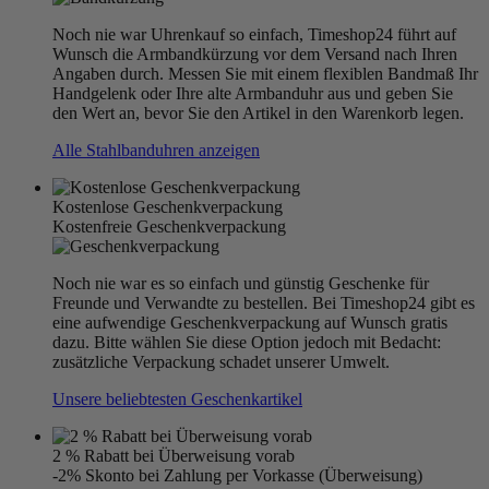
Noch nie war Uhrenkauf so einfach, Timeshop24 führt auf
Wunsch die Armbandkürzung vor dem Versand nach Ihren
Angaben durch. Messen Sie mit einem flexiblen Bandmaß Ihr
Handgelenk oder Ihre alte Armbanduhr aus und geben Sie
den Wert an, bevor Sie den Artikel in den Warenkorb legen.
Alle Stahlbanduhren anzeigen
Kostenlose Geschenkverpackung
Kostenfreie Geschenkverpackung
Noch nie war es so einfach und günstig Geschenke für
Freunde und Verwandte zu bestellen. Bei Timeshop24 gibt es
eine aufwendige Geschenkverpackung auf Wunsch gratis
dazu. Bitte wählen Sie diese Option jedoch mit Bedacht:
zusätzliche Verpackung schadet unserer Umwelt.
Unsere beliebtesten Geschenkartikel
2 % Rabatt bei Überweisung vorab
-2% Skonto bei Zahlung per Vorkasse (Überweisung)