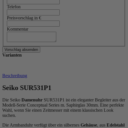
Telefon
Preisvorschlag in €
Kommentar
Varianten
Beschreibung
Seiko SUR531P1
Die Seiko
Damenuhr
SUR531P1 ist ein eleganter Begleiter aus der
Modell-Serie Conceptual Series m. Saphirglas 30mm. Eine perfekte
Wahl, wenn Sie einen Zeitmesser mit einem klassischen Look
suchen.
Die Armbanduhr verfügt über ein silbernes
Gehäuse
, aus
Edelstahl