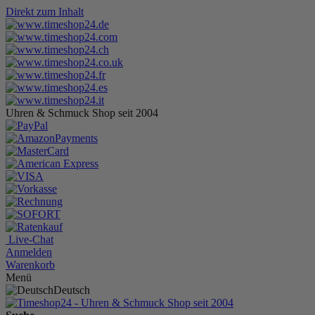
Direkt zum Inhalt
Uhren & Schmuck Shop seit 2004
Live-Chat
Anmelden
Warenkorb
Menü
Deutsch