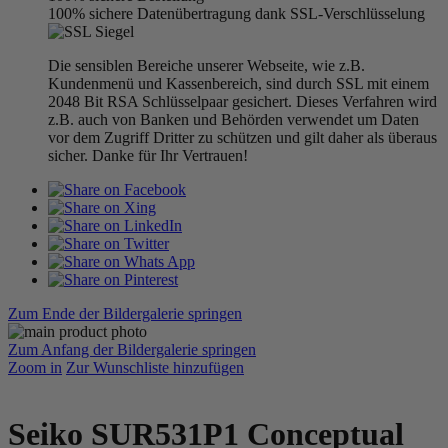
100% sichere Datenübertragung dank SSL-Verschlüsselung
Die sensiblen Bereiche unserer Webseite, wie z.B.
Kundenmenü und Kassenbereich, sind durch SSL mit einem
2048 Bit RSA Schlüsselpaar gesichert. Dieses Verfahren wird
z.B. auch von Banken und Behörden verwendet um Daten
vor dem Zugriff Dritter zu schützen und gilt daher als überaus
sicher. Danke für Ihr Vertrauen!
Zum Ende der Bildergalerie springen
Zum Anfang der Bildergalerie springen
Zoom in
Zur Wunschliste hinzufügen
Seiko SUR531P1 Conceptual