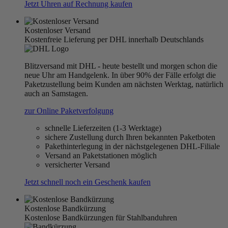
Jetzt Uhren auf Rechnung kaufen
Kostenloser Versand
Kostenfreie Lieferung per DHL innerhalb Deutschlands
Blitzversand mit DHL - heute bestellt und morgen schon die
neue Uhr am Handgelenk. In über 90% der Fälle erfolgt die
Paketzustellung beim Kunden am nächsten Werktag, natürlich
auch an Samstagen.
zur Online Paketverfolgung
schnelle Lieferzeiten (1-3 Werktage)
sichere Zustellung durch Ihren bekannten Paketboten
Pakethinterlegung in der nächstgelegenen DHL-Filiale
Versand an Paketstationen möglich
versicherter Versand
Jetzt schnell noch ein Geschenk kaufen
Kostenlose Bandkürzung
Kostenlose Bandkürzungen für Stahlbanduhren