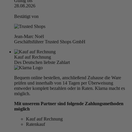
Gültig bis
28.08.2026
Bestätigt von
Jean-Marc Noël
Geschäftsführer Trusted Shops GmbH
Kauf auf Rechnung
Des Deutschen liebste Zahlart
Bequem online bestellen, anschließend Zuhause die Ware
prüfen und innerhalb von 14 Tagen per Überweisung
entweder komplett bezahlen oder in Raten. Klarna macht es
möglich.
Mit unserem Partner sind folgende Zahlungsmethoden
möglich
Kauf auf Rechnung
Ratenkauf