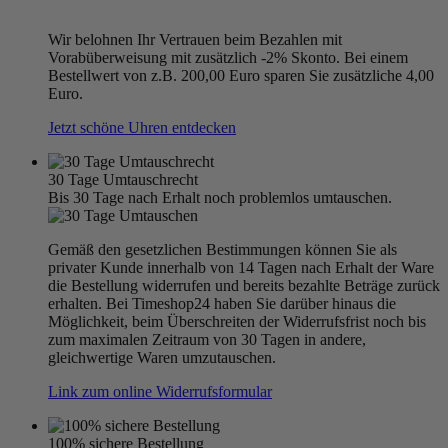
Wir belohnen Ihr Vertrauen beim Bezahlen mit
Vorabüberweisung mit zusätzlich -2% Skonto. Bei einem
Bestellwert von z.B. 200,00 Euro sparen Sie zusätzliche 4,00
Euro.
Jetzt schöne Uhren entdecken
30 Tage Umtauschrecht
Bis 30 Tage nach Erhalt noch problemlos umtauschen.
Gemäß den gesetzlichen Bestimmungen können Sie als
privater Kunde innerhalb von 14 Tagen nach Erhalt der Ware
die Bestellung widerrufen und bereits bezahlte Beträge zurück
erhalten. Bei Timeshop24 haben Sie darüber hinaus die
Möglichkeit, beim Überschreiten der Widerrufsfrist noch bis
zum maximalen Zeitraum von 30 Tagen in andere,
gleichwertige Waren umzutauschen.
Link zum online Widerrufsformular
100% sichere Bestellung