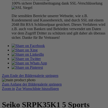
100% sichere Datenübertragung dank SSL-Verschlüsselung
Die sensiblen Bereiche unserer Webseite, wie z.B.
Kundenmenü und Kassenbereich, sind durch SSL mit einem
2048 Bit RSA Schlüsselpaar gesichert. Dieses Verfahren wird
z.B. auch von Banken und Behörden verwendet um Daten
vor dem Zugriff Dritter zu schützen und gilt daher als überaus
sicher. Danke für Ihr Vertrauen!
Zum Ende der Bildergalerie springen
Zum Anfang der Bildergalerie springen
Zoom in
Zur Wunschliste hinzufügen
Seiko SRPK35K1 5 Sports