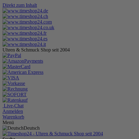
Direkt zum Inhalt
Uhren & Schmuck Shop seit 2004
Live-Chat
Anmelden
Warenkorb
Menü
Deutsch