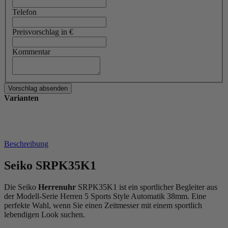
Telefon
Preisvorschlag in €
Kommentar
Varianten
Beschreibung
Seiko SRPK35K1
Die Seiko
Herrenuhr
SRPK35K1 ist ein sportlicher Begleiter aus
der Modell-Serie Herren 5 Sports Style Automatik 38mm. Eine
perfekte Wahl, wenn Sie einen Zeitmesser mit einem sportlich
lebendigen Look suchen.