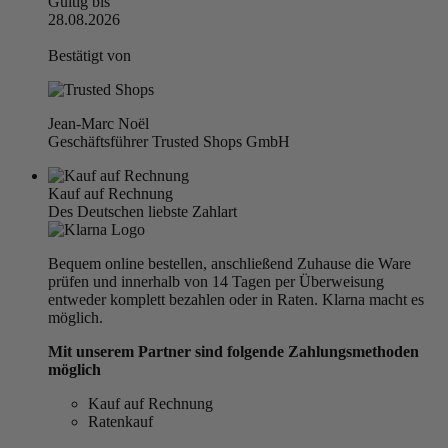
Gültig bis
28.08.2026
Bestätigt von
Jean-Marc Noël
Geschäftsführer Trusted Shops GmbH
Kauf auf Rechnung
Des Deutschen liebste Zahlart
Bequem online bestellen, anschließend Zuhause die Ware
prüfen und innerhalb von 14 Tagen per Überweisung
entweder komplett bezahlen oder in Raten. Klarna macht es
möglich.
Mit unserem Partner sind folgende Zahlungsmethoden
möglich
Kauf auf Rechnung
Ratenkauf