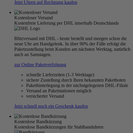
Jetzt Uhren auf Rechnung kaufen
Kostenloser Versand
Kostenfreie Lieferung per DHL innerhalb Deutschlands
Blitzversand mit DHL - heute bestellt und morgen schon die
neue Uhr am Handgelenk. In über 90% der Fälle erfolgt die
Paketzustellung beim Kunden am nächsten Werktag, natürlich
auch an Samstagen.
zur Online Paketverfolgung
schnelle Lieferzeiten (1-3 Werktage)
sichere Zustellung durch Ihren bekannten Paketboten
Pakethinterlegung in der nächstgelegenen DHL-Filiale
Versand an Paketstationen möglich
versicherter Versand
Jetzt schnell noch ein Geschenk kaufen
Kostenlose Bandkürzung
Kostenlose Bandkürzungen für Stahlbanduhren