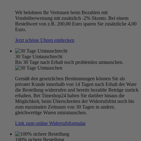
Wir belohnen Ihr Vertrauen beim Bezahlen mit
Vorabüberweisung mit zusätzlich -2% Skonto. Bei einem
Bestellwert von z.B. 200,00 Euro sparen Sie zusätzliche 4,00
Euro.
Jetzt schöne Uhren entdecken
30 Tage Umtauschrecht
Bis 30 Tage nach Erhalt noch problemlos umtauschen.
Gemäß den gesetzlichen Bestimmungen können Sie als
privater Kunde innerhalb von 14 Tagen nach Erhalt der Ware
die Bestellung widerrufen und bereits bezahlte Beträge zurück
erhalten. Bei Timeshop24 haben Sie darüber hinaus die
Möglichkeit, beim Überschreiten der Widerrufsfrist noch bis
zum maximalen Zeitraum von 30 Tagen in andere,
gleichwertige Waren umzutauschen.
Link zum online Widerrufsformular
100% sichere Bestellung