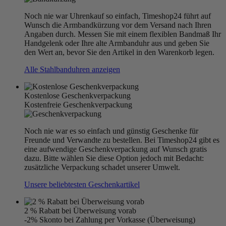
Noch nie war Uhrenkauf so einfach, Timeshop24 führt auf
Wunsch die Armbandkürzung vor dem Versand nach Ihren
Angaben durch. Messen Sie mit einem flexiblen Bandmaß Ihr
Handgelenk oder Ihre alte Armbanduhr aus und geben Sie
den Wert an, bevor Sie den Artikel in den Warenkorb legen.
Alle Stahlbanduhren anzeigen
Kostenlose Geschenkverpackung
Kostenfreie Geschenkverpackung
Noch nie war es so einfach und günstig Geschenke für
Freunde und Verwandte zu bestellen. Bei Timeshop24 gibt es
eine aufwendige Geschenkverpackung auf Wunsch gratis
dazu. Bitte wählen Sie diese Option jedoch mit Bedacht:
zusätzliche Verpackung schadet unserer Umwelt.
Unsere beliebtesten Geschenkartikel
2 % Rabatt bei Überweisung vorab
-2% Skonto bei Zahlung per Vorkasse (Überweisung)