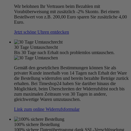
Wir belohnen Ihr Vertrauen beim Bezahlen mit
Vorabüberweisung mit zusätzlich -2% Skonto. Bei einem
Bestellwert von z.B. 200,00 Euro sparen Sie zusätzliche 4,00
Euro.
Jetzt schöne Uhren entdecken
30 Tage Umtauschrecht
Bis 30 Tage nach Erhalt noch problemlos umtauschen.
Gemäß den gesetzlichen Bestimmungen können Sie als
privater Kunde innerhalb von 14 Tagen nach Erhalt der Ware
die Bestellung widerrufen und bereits bezahlte Beträge zurück
erhalten. Bei Timeshop24 haben Sie darüber hinaus die
Möglichkeit, beim Überschreiten der Widerrufsfrist noch bis
zum maximalen Zeitraum von 30 Tagen in andere,
gleichwertige Waren umzutauschen.
Link zum online Widerrufsformular
100% sichere Bestellung
100% sichere Datenübertragung dank SSL-Verschlüsselung