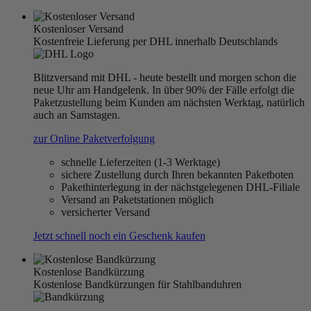
Kostenloser Versand
Kostenfreie Lieferung per DHL innerhalb Deutschlands
Blitzversand mit DHL - heute bestellt und morgen schon die
neue Uhr am Handgelenk. In über 90% der Fälle erfolgt die
Paketzustellung beim Kunden am nächsten Werktag, natürlich
auch an Samstagen.
zur Online Paketverfolgung
schnelle Lieferzeiten (1-3 Werktage)
sichere Zustellung durch Ihren bekannten Paketboten
Pakethinterlegung in der nächstgelegenen DHL-Filiale
Versand an Paketstationen möglich
versicherter Versand
Jetzt schnell noch ein Geschenk kaufen
Kostenlose Bandkürzung
Kostenlose Bandkürzungen für Stahlbanduhren