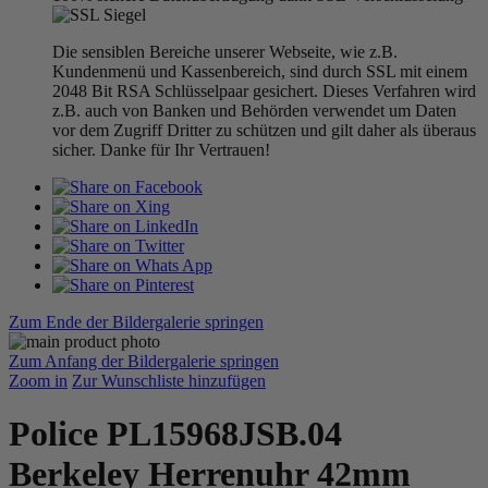
Die sensiblen Bereiche unserer Webseite, wie z.B.
Kundenmenü und Kassenbereich, sind durch SSL mit einem
2048 Bit RSA Schlüsselpaar gesichert. Dieses Verfahren wird
z.B. auch von Banken und Behörden verwendet um Daten
vor dem Zugriff Dritter zu schützen und gilt daher als überaus
sicher. Danke für Ihr Vertrauen!
Zum Ende der Bildergalerie springen
Zum Anfang der Bildergalerie springen
Zoom in
Zur Wunschliste hinzufügen
Police PL15968JSB.04
Berkeley Herrenuhr 42mm