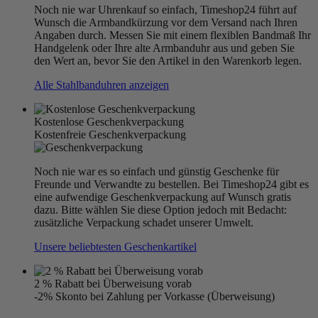
Noch nie war Uhrenkauf so einfach, Timeshop24 führt auf
Wunsch die Armbandkürzung vor dem Versand nach Ihren
Angaben durch. Messen Sie mit einem flexiblen Bandmaß Ihr
Handgelenk oder Ihre alte Armbanduhr aus und geben Sie
den Wert an, bevor Sie den Artikel in den Warenkorb legen.
Alle Stahlbanduhren anzeigen
Kostenlose Geschenkverpackung
Kostenfreie Geschenkverpackung
Noch nie war es so einfach und günstig Geschenke für
Freunde und Verwandte zu bestellen. Bei Timeshop24 gibt es
eine aufwendige Geschenkverpackung auf Wunsch gratis
dazu. Bitte wählen Sie diese Option jedoch mit Bedacht:
zusätzliche Verpackung schadet unserer Umwelt.
Unsere beliebtesten Geschenkartikel
2 % Rabatt bei Überweisung vorab
-2% Skonto bei Zahlung per Vorkasse (Überweisung)