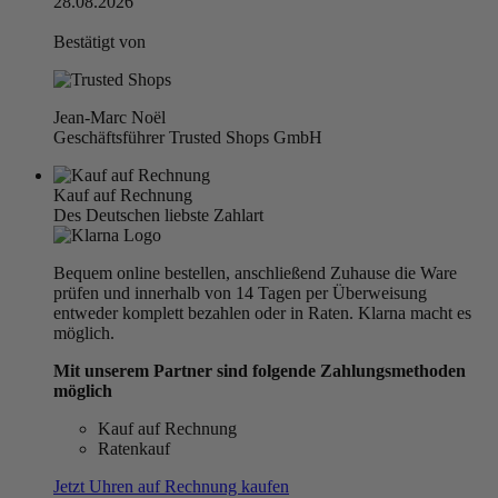
28.08.2026
Bestätigt von
Jean-Marc Noël
Geschäftsführer Trusted Shops GmbH
Kauf auf Rechnung
Des Deutschen liebste Zahlart
Bequem online bestellen, anschließend Zuhause die Ware
prüfen und innerhalb von 14 Tagen per Überweisung
entweder komplett bezahlen oder in Raten. Klarna macht es
möglich.
Mit unserem Partner sind folgende Zahlungsmethoden
möglich
Kauf auf Rechnung
Ratenkauf
Jetzt Uhren auf Rechnung kaufen