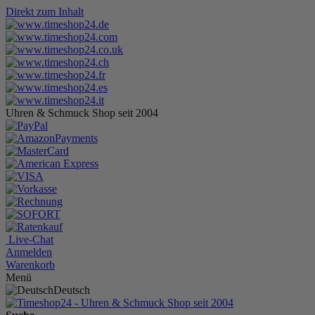
Direkt zum Inhalt
Uhren & Schmuck Shop seit 2004
Live-Chat
Anmelden
Warenkorb
Menü
Deutsch