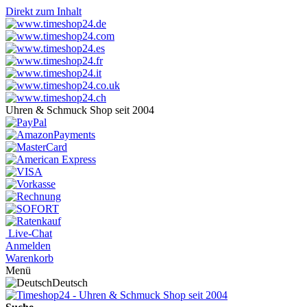
Direkt zum Inhalt
Uhren & Schmuck Shop seit 2004
Live-Chat
Anmelden
Warenkorb
Menü
Deutsch