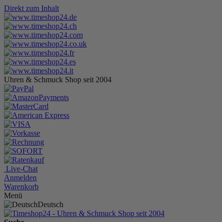
Direkt zum Inhalt
Uhren & Schmuck Shop seit 2004
Live-Chat
Anmelden
Warenkorb
Menü
Deutsch