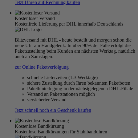
Jetzt Uhren auf Rechnung kaufen
Kostenloser Versand
Kostenfreie Lieferung per DHL innerhalb Deutschlands
Blitzversand mit DHL - heute bestellt und morgen schon die
neue Uhr am Handgelenk. In über 90% der Fälle erfolgt die
Paketzustellung beim Kunden am nächsten Werktag, natürlich
auch an Samstagen.
zur Online Paketverfolgung
schnelle Lieferzeiten (1-3 Werktage)
sichere Zustellung durch Ihren bekannten Paketboten
Pakethinterlegung in der nächstgelegenen DHL-Filiale
Versand an Paketstationen möglich
versicherter Versand
Jetzt schnell noch ein Geschenk kaufen
Kostenlose Bandkürzung
Kostenlose Bandkürzungen für Stahlbanduhren