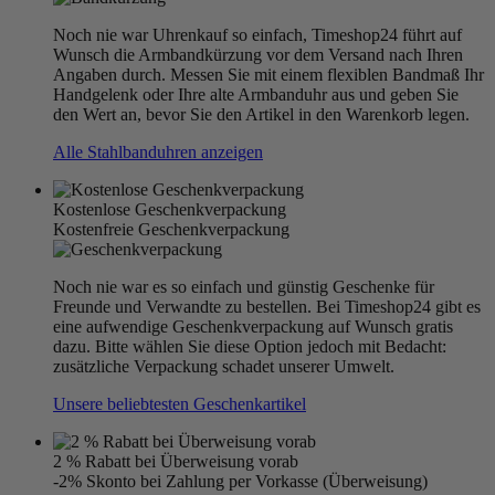
Noch nie war Uhrenkauf so einfach, Timeshop24 führt auf
Wunsch die Armbandkürzung vor dem Versand nach Ihren
Angaben durch. Messen Sie mit einem flexiblen Bandmaß Ihr
Handgelenk oder Ihre alte Armbanduhr aus und geben Sie
den Wert an, bevor Sie den Artikel in den Warenkorb legen.
Alle Stahlbanduhren anzeigen
Kostenlose Geschenkverpackung
Kostenfreie Geschenkverpackung
Noch nie war es so einfach und günstig Geschenke für
Freunde und Verwandte zu bestellen. Bei Timeshop24 gibt es
eine aufwendige Geschenkverpackung auf Wunsch gratis
dazu. Bitte wählen Sie diese Option jedoch mit Bedacht:
zusätzliche Verpackung schadet unserer Umwelt.
Unsere beliebtesten Geschenkartikel
2 % Rabatt bei Überweisung vorab
-2% Skonto bei Zahlung per Vorkasse (Überweisung)