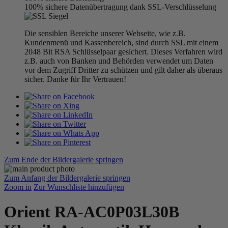
100% sichere Datenübertragung dank SSL-Verschlüsselung
Die sensiblen Bereiche unserer Webseite, wie z.B.
Kundenmenü und Kassenbereich, sind durch SSL mit einem
2048 Bit RSA Schlüsselpaar gesichert. Dieses Verfahren wird
z.B. auch von Banken und Behörden verwendet um Daten
vor dem Zugriff Dritter zu schützen und gilt daher als überaus
sicher. Danke für Ihr Vertrauen!
Zum Ende der Bildergalerie springen
Zum Anfang der Bildergalerie springen
Zoom in
Zur Wunschliste hinzufügen
Orient RA-AC0P03L30B