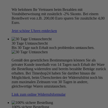
Wir belohnen Ihr Vertrauen beim Bezahlen mit
Vorabüberweisung mit zusätzlich -2% Skonto. Bei einem
Bestellwert von z.B. 200,00 Euro sparen Sie zusätzliche 4,00
Euro.
Jetzt schöne Uhren entdecken
30 Tage Umtauschrecht
Bis 30 Tage nach Erhalt noch problemlos umtauschen.
Gemäß den gesetzlichen Bestimmungen können Sie als
privater Kunde innerhalb von 14 Tagen nach Erhalt der Ware
die Bestellung widerrufen und bereits bezahlte Beträge zurück
erhalten. Bei Timeshop24 haben Sie darüber hinaus die
Möglichkeit, beim Überschreiten der Widerrufsfrist noch bis
zum maximalen Zeitraum von 30 Tagen in andere,
gleichwertige Waren umzutauschen.
Link zum online Widerrufsformular
100% sichere Bestellung