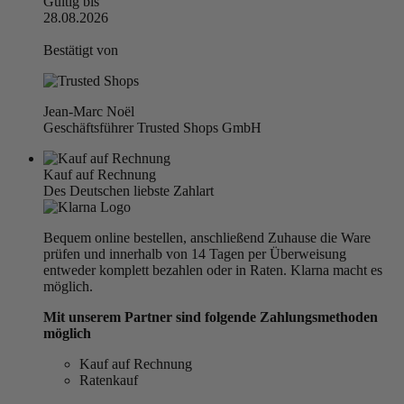
Gültig bis
28.08.2026
Bestätigt von
Jean-Marc Noël
Geschäftsführer Trusted Shops GmbH
Kauf auf Rechnung
Des Deutschen liebste Zahlart
Bequem online bestellen, anschließend Zuhause die Ware
prüfen und innerhalb von 14 Tagen per Überweisung
entweder komplett bezahlen oder in Raten. Klarna macht es
möglich.
Mit unserem Partner sind folgende Zahlungsmethoden
möglich
Kauf auf Rechnung
Ratenkauf