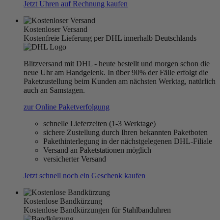
Jetzt Uhren auf Rechnung kaufen
Kostenloser Versand
Kostenfreie Lieferung per DHL innerhalb Deutschlands
Blitzversand mit DHL - heute bestellt und morgen schon die
neue Uhr am Handgelenk. In über 90% der Fälle erfolgt die
Paketzustellung beim Kunden am nächsten Werktag, natürlich
auch an Samstagen.
zur Online Paketverfolgung
schnelle Lieferzeiten (1-3 Werktage)
sichere Zustellung durch Ihren bekannten Paketboten
Pakethinterlegung in der nächstgelegenen DHL-Filiale
Versand an Paketstationen möglich
versicherter Versand
Jetzt schnell noch ein Geschenk kaufen
Kostenlose Bandkürzung
Kostenlose Bandkürzungen für Stahlbanduhren