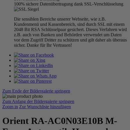
100% sichere Datenübertragung dank SSL-Verschlüsselung
Die sensiblen Bereiche unserer Webseite, wie z.B.
Kundenmenü und Kassenbereich, sind durch SSL mit einem
2048 Bit RSA Schlüsselpaar gesichert. Dieses Verfahren wird
z.B. auch von Banken und Behörden verwendet um Daten
vor dem Zugriff Dritter zu schützen und gilt daher als überaus
sicher. Danke für Ihr Vertrauen!
Zum Ende der Bildergalerie springen
Zum Anfang der Bildergalerie springen
Zoom in
Zur Wunschliste hinzufügen
Orient RA-AC0N03E10B M-