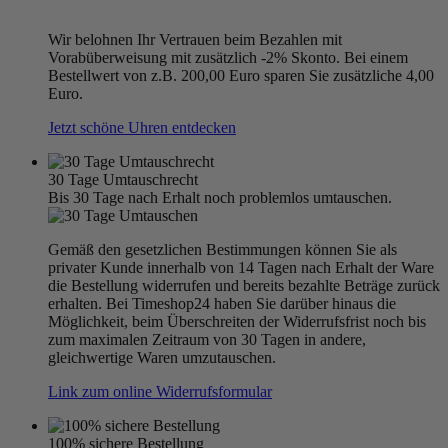
Wir belohnen Ihr Vertrauen beim Bezahlen mit
Vorabüberweisung mit zusätzlich -2% Skonto. Bei einem
Bestellwert von z.B. 200,00 Euro sparen Sie zusätzliche 4,00
Euro.
Jetzt schöne Uhren entdecken
30 Tage Umtauschrecht
Bis 30 Tage nach Erhalt noch problemlos umtauschen.
Gemäß den gesetzlichen Bestimmungen können Sie als
privater Kunde innerhalb von 14 Tagen nach Erhalt der Ware
die Bestellung widerrufen und bereits bezahlte Beträge zurück
erhalten. Bei Timeshop24 haben Sie darüber hinaus die
Möglichkeit, beim Überschreiten der Widerrufsfrist noch bis
zum maximalen Zeitraum von 30 Tagen in andere,
gleichwertige Waren umzutauschen.
Link zum online Widerrufsformular
100% sichere Bestellung