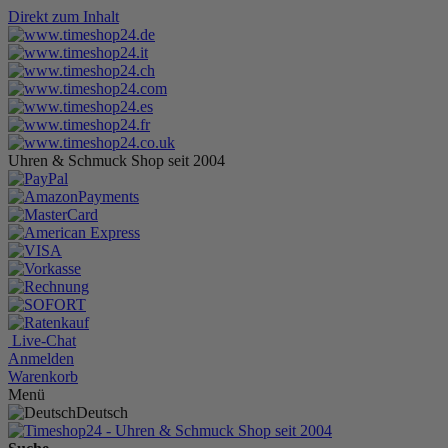
Direkt zum Inhalt
Uhren & Schmuck Shop seit 2004
Live-Chat
Anmelden
Warenkorb
Menü
Deutsch