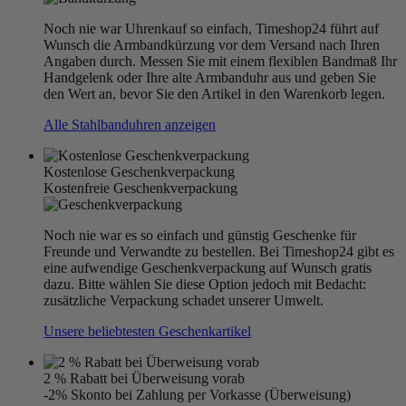
Noch nie war Uhrenkauf so einfach, Timeshop24 führt auf
Wunsch die Armbandkürzung vor dem Versand nach Ihren
Angaben durch. Messen Sie mit einem flexiblen Bandmaß Ihr
Handgelenk oder Ihre alte Armbanduhr aus und geben Sie
den Wert an, bevor Sie den Artikel in den Warenkorb legen.
Alle Stahlbanduhren anzeigen
Kostenlose Geschenkverpackung
Kostenfreie Geschenkverpackung
Noch nie war es so einfach und günstig Geschenke für
Freunde und Verwandte zu bestellen. Bei Timeshop24 gibt es
eine aufwendige Geschenkverpackung auf Wunsch gratis
dazu. Bitte wählen Sie diese Option jedoch mit Bedacht:
zusätzliche Verpackung schadet unserer Umwelt.
Unsere beliebtesten Geschenkartikel
2 % Rabatt bei Überweisung vorab
-2% Skonto bei Zahlung per Vorkasse (Überweisung)