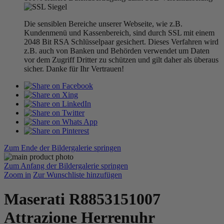
Die sensiblen Bereiche unserer Webseite, wie z.B.
Kundenmenü und Kassenbereich, sind durch SSL mit einem
2048 Bit RSA Schlüsselpaar gesichert. Dieses Verfahren wird
z.B. auch von Banken und Behörden verwendet um Daten
vor dem Zugriff Dritter zu schützen und gilt daher als überaus
sicher. Danke für Ihr Vertrauen!
Zum Ende der Bildergalerie springen
Zum Anfang der Bildergalerie springen
Zoom in
Zur Wunschliste hinzufügen
Maserati R8853151007
Attrazione Herrenuhr