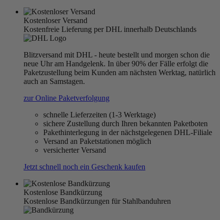
Kostenloser Versand
Kostenfreie Lieferung per DHL innerhalb Deutschlands
Blitzversand mit DHL - heute bestellt und morgen schon die
neue Uhr am Handgelenk. In über 90% der Fälle erfolgt die
Paketzustellung beim Kunden am nächsten Werktag, natürlich
auch an Samstagen.
zur Online Paketverfolgung
schnelle Lieferzeiten (1-3 Werktage)
sichere Zustellung durch Ihren bekannten Paketboten
Pakethinterlegung in der nächstgelegenen DHL-Filiale
Versand an Paketstationen möglich
versicherter Versand
Jetzt schnell noch ein Geschenk kaufen
Kostenlose Bandkürzung
Kostenlose Bandkürzungen für Stahlbanduhren