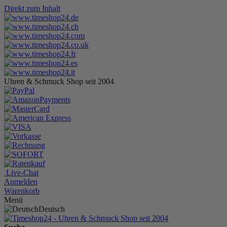
Direkt zum Inhalt
Uhren & Schmuck Shop seit 2004
Live-Chat
Anmelden
Warenkorb
Menü
Deutsch