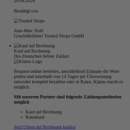
28.08.2026
Bestätigt von
Jean-Marc Noël
Geschäftsführer Trusted Shops GmbH
Kauf auf Rechnung
Des Deutschen liebste Zahlart
Bequem online bestellen, anschließend Zuhause die Ware
prüfen und innerhalb von 14 Tagen per Überweisung
entweder komplett bezahlen oder in Raten. Klarna macht es
möglich.
Mit unserem Partner sind folgende Zahlungsmethoden
möglich
Kauf auf Rechnung
Ratenkauf
Jetzt Uhren auf Rechnung kaufen