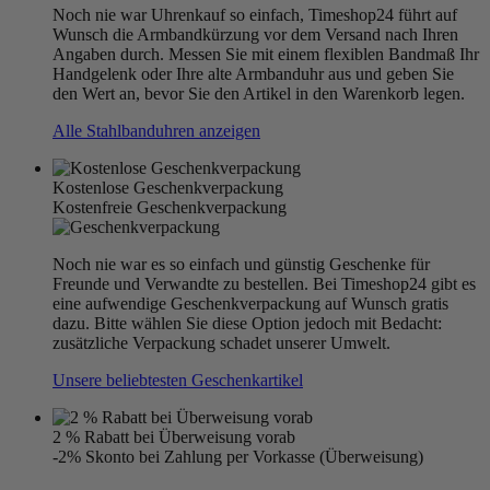
Noch nie war Uhrenkauf so einfach, Timeshop24 führt auf
Wunsch die Armbandkürzung vor dem Versand nach Ihren
Angaben durch. Messen Sie mit einem flexiblen Bandmaß Ihr
Handgelenk oder Ihre alte Armbanduhr aus und geben Sie
den Wert an, bevor Sie den Artikel in den Warenkorb legen.
Alle Stahlbanduhren anzeigen
Kostenlose Geschenkverpackung
Kostenfreie Geschenkverpackung
Noch nie war es so einfach und günstig Geschenke für
Freunde und Verwandte zu bestellen. Bei Timeshop24 gibt es
eine aufwendige Geschenkverpackung auf Wunsch gratis
dazu. Bitte wählen Sie diese Option jedoch mit Bedacht:
zusätzliche Verpackung schadet unserer Umwelt.
Unsere beliebtesten Geschenkartikel
2 % Rabatt bei Überweisung vorab
-2% Skonto bei Zahlung per Vorkasse (Überweisung)