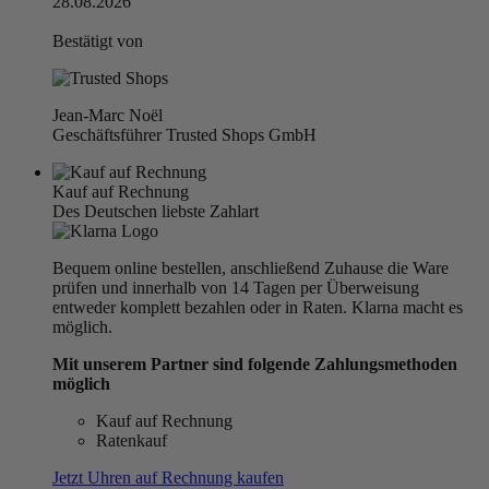
28.08.2026
Bestätigt von
Jean-Marc Noël
Geschäftsführer Trusted Shops GmbH
Kauf auf Rechnung
Des Deutschen liebste Zahlart
Bequem online bestellen, anschließend Zuhause die Ware
prüfen und innerhalb von 14 Tagen per Überweisung
entweder komplett bezahlen oder in Raten. Klarna macht es
möglich.
Mit unserem Partner sind folgende Zahlungsmethoden
möglich
Kauf auf Rechnung
Ratenkauf
Jetzt Uhren auf Rechnung kaufen