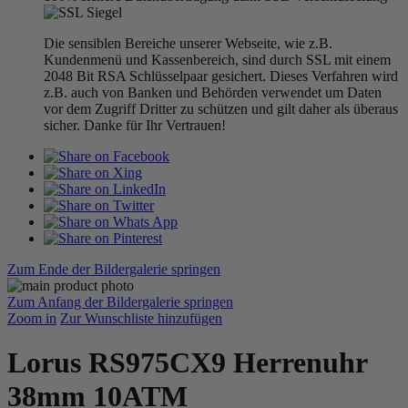
Die sensiblen Bereiche unserer Webseite, wie z.B.
Kundenmenü und Kassenbereich, sind durch SSL mit einem
2048 Bit RSA Schlüsselpaar gesichert. Dieses Verfahren wird
z.B. auch von Banken und Behörden verwendet um Daten
vor dem Zugriff Dritter zu schützen und gilt daher als überaus
sicher. Danke für Ihr Vertrauen!
Zum Ende der Bildergalerie springen
Zum Anfang der Bildergalerie springen
Zoom in
Zur Wunschliste hinzufügen
Lorus RS975CX9 Herrenuhr
38mm 10ATM