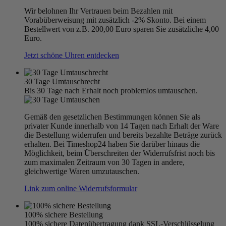
Wir belohnen Ihr Vertrauen beim Bezahlen mit
Vorabüberweisung mit zusätzlich -2% Skonto. Bei einem
Bestellwert von z.B. 200,00 Euro sparen Sie zusätzliche 4,00
Euro.
Jetzt schöne Uhren entdecken
30 Tage Umtauschrecht
Bis 30 Tage nach Erhalt noch problemlos umtauschen.
Gemäß den gesetzlichen Bestimmungen können Sie als
privater Kunde innerhalb von 14 Tagen nach Erhalt der Ware
die Bestellung widerrufen und bereits bezahlte Beträge zurück
erhalten. Bei Timeshop24 haben Sie darüber hinaus die
Möglichkeit, beim Überschreiten der Widerrufsfrist noch bis
zum maximalen Zeitraum von 30 Tagen in andere,
gleichwertige Waren umzutauschen.
Link zum online Widerrufsformular
100% sichere Bestellung
100% sichere Datenübertragung dank SSL-Verschlüsselung