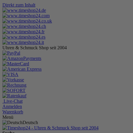
Direkt zum Inhalt
Uhren & Schmuck Shop seit 2004
Live-Chat
Anmelden
Warenkorb
Menü
Deutsch