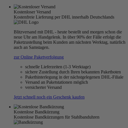
Kostenloser Versand
Kostenfreie Lieferung per DHL innerhalb Deutschlands
Blitzversand mit DHL - heute bestellt und morgen schon die
neue Uhr am Handgelenk. In über 90% der Fälle erfolgt die
Paketzustellung beim Kunden am nächsten Werktag, natürlich
auch an Samstagen.
zur Online Paketverfolgung
schnelle Lieferzeiten (1-3 Werktage)
sichere Zustellung durch Ihren bekannten Paketboten
Pakethinterlegung in der nächstgelegenen DHL-Filiale
Versand an Paketstationen möglich
versicherter Versand
Jetzt schnell noch ein Geschenk kaufen
Kostenlose Bandkürzung
Kostenlose Bandkürzungen für Stahlbanduhren