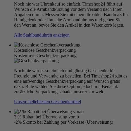
Noch nie war Uhrenkauf so einfach, Timeshop24 führt auf
Wunsch die Armbandkürzung vor dem Versand nach Ihren
Angaben durch. Messen Sie mit einem flexiblen Bandmaß Ihr
Handgelenk oder Ihre alte Armbanduhr aus und geben Sie
den Wert an, bevor Sie den Artikel in den Warenkorb legen.
Alle Stahlbanduhren anzeigen
Kostenlose Geschenkverpackung
Kostenfreie Geschenkverpackung
Noch nie war es so einfach und günstig Geschenke für
Freunde und Verwandte zu bestellen. Bei Timeshop24 gibt es
eine aufwendige Geschenkverpackung auf Wunsch gratis
dazu. Bitte wählen Sie diese Option jedoch mit Bedacht:
zusätzliche Verpackung schadet unserer Umwelt.
Unsere beliebtesten Geschenkartikel
2 % Rabatt bei Überweisung vorab
-2% Skonto bei Zahlung per Vorkasse (Überweisung)