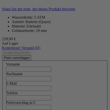
Seien Sie der erste, der dieses Produkt bewertet
Wasserdichte: 5 ATM
Antrieb: Batterie (Quarz)
Material: Edelstahl
Gehäusebreite: 29 mm
239,90 €
Auf Lager
Kostenloser Versand (D)
In den Warenkorb
Preis vorschlagen
Vorname
Nachname
E-Mail
Telefon
Preisvorschlag in €