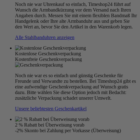
Noch nie war Uhrenkauf so einfach, Timeshop24 führt auf
Wunsch die Armbandkürzung vor dem Versand nach Ihren
Angaben durch. Messen Sie mit einem flexiblen Bandmaß Ihr
Handgelenk oder Ihre alte Armbanduhr aus und geben Sie
den Wert an, bevor Sie den Artikel in den Warenkorb legen.
Alle Stahlbanduhren anzeigen
Kostenlose Geschenkverpackung
Kostenfreie Geschenkverpackung
Noch nie war es so einfach und günstig Geschenke für
Freunde und Verwandte zu bestellen. Bei Timeshop24 gibt es
eine aufwendige Geschenkverpackung auf Wunsch gratis
dazu. Bitte wählen Sie diese Option jedoch mit Bedacht:
zusätzliche Verpackung schadet unserer Umwelt.
Unsere beliebtesten Geschenkartikel
2 % Rabatt bei Überweisung vorab
-2% Skonto bei Zahlung per Vorkasse (Überweisung)