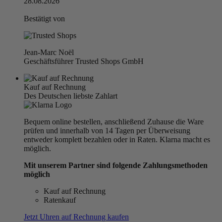
28.08.2026
Bestätigt von
Jean-Marc Noël
Geschäftsführer Trusted Shops GmbH
Kauf auf Rechnung
Des Deutschen liebste Zahlart
Bequem online bestellen, anschließend Zuhause die Ware
prüfen und innerhalb von 14 Tagen per Überweisung
entweder komplett bezahlen oder in Raten. Klarna macht es
möglich.
Mit unserem Partner sind folgende Zahlungsmethoden
möglich
Kauf auf Rechnung
Ratenkauf
Jetzt Uhren auf Rechnung kaufen