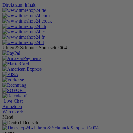
Direkt zum Inhalt
Uhren & Schmuck Shop seit 2004
Live-Chat
Anmelden
Warenkorb
Menü
Deutsch