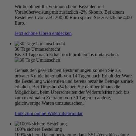
Wir belohnen Ihr Vertrauen beim Bezahlen mit
Vorabüberweisung mit zusätzlich -2% Skonto. Bei einem
Bestellwert von z.B. 200,00 Euro sparen Sie zusätzliche 4,00
Euro.
Jetzt schöne Uhren entdecken
30 Tage Umtauschrecht
Bis 30 Tage nach Erhalt noch problemlos umtauschen.
Gemäß den gesetzlichen Bestimmungen können Sie als
privater Kunde innerhalb von 14 Tagen nach Erhalt der Ware
die Bestellung widerrufen und bereits bezahlte Beträge zurück
erhalten. Bei Timeshop24 haben Sie darüber hinaus die
Möglichkeit, beim Überschreiten der Widerrufsfrist noch bis
zum maximalen Zeitraum von 30 Tagen in andere,
gleichwertige Waren umzutauschen.
Link zum online Widerrufsformular
100% sichere Bestellung
100% sichere Datenübertragung dank SSL-Verschlüsselung