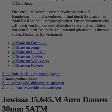
Die sensiblen Bereiche unserer Webseite, wie z.B.
Kundenmenü und Kassenbereich, sind durch SSL mit einem
2048 Bit RSA Schlüsselpaar gesichert. Dieses Verfahren wird
z.B. auch von Banken und Behörden verwendet um Daten
vor dem Zugriff Dritter zu schützen und gilt daher als überaus
sicher. Danke für Ihr Vertrauen!
Zum Ende der Bildergalerie springen
Zum Anfang der Bildergalerie springen
Zoom in
Zur Wunschliste hinzufügen
Jowissa J5.645.M Aura Damen
30mm 5ATM