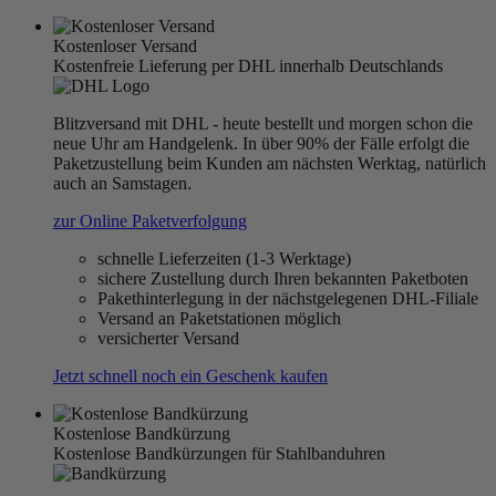
Kostenloser Versand
Kostenfreie Lieferung per DHL innerhalb Deutschlands
Blitzversand mit DHL - heute bestellt und morgen schon die
neue Uhr am Handgelenk. In über 90% der Fälle erfolgt die
Paketzustellung beim Kunden am nächsten Werktag, natürlich
auch an Samstagen.
zur Online Paketverfolgung
schnelle Lieferzeiten (1-3 Werktage)
sichere Zustellung durch Ihren bekannten Paketboten
Pakethinterlegung in der nächstgelegenen DHL-Filiale
Versand an Paketstationen möglich
versicherter Versand
Jetzt schnell noch ein Geschenk kaufen
Kostenlose Bandkürzung
Kostenlose Bandkürzungen für Stahlbanduhren