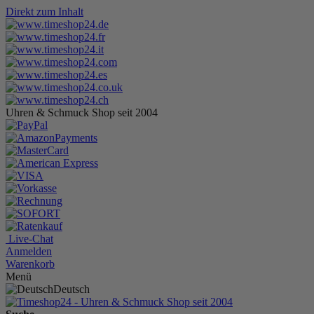
Direkt zum Inhalt
Uhren & Schmuck Shop seit 2004
Live-Chat
Anmelden
Warenkorb
Menü
Deutsch