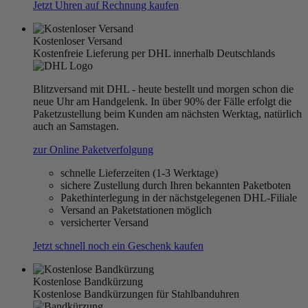
Jetzt Uhren auf Rechnung kaufen
Kostenloser Versand
Kostenfreie Lieferung per DHL innerhalb Deutschlands
Blitzversand mit DHL - heute bestellt und morgen schon die
neue Uhr am Handgelenk. In über 90% der Fälle erfolgt die
Paketzustellung beim Kunden am nächsten Werktag, natürlich
auch an Samstagen.
zur Online Paketverfolgung
schnelle Lieferzeiten (1-3 Werktage)
sichere Zustellung durch Ihren bekannten Paketboten
Pakethinterlegung in der nächstgelegenen DHL-Filiale
Versand an Paketstationen möglich
versicherter Versand
Jetzt schnell noch ein Geschenk kaufen
Kostenlose Bandkürzung
Kostenlose Bandkürzungen für Stahlbanduhren