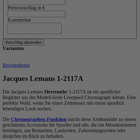
Preisvorschlag in €
Kommentar
Varianten
Beschreibung
Jacques Lemans 1-2117A
Die Jacques Lemans
Herrenuhr
1-2117A ist ein sportlicher
Begleiter aus der Modell-Serie Liverpool Chronograph 44mm. Eine
perfekte Wahl, wenn Sie einen Zeitmesser mit einem sportlich
lebendigen Look suchen.
Die
Chronographen-Funktion
macht diese Armbanduhr zu einem
geschätzten Accessoire für Sportler und alle, die ein Messinstrument
benötigen, um Bestzeiten, Laufzeiten, Zubereitungszeiten oder
ähnliches im Blick zu behalten.