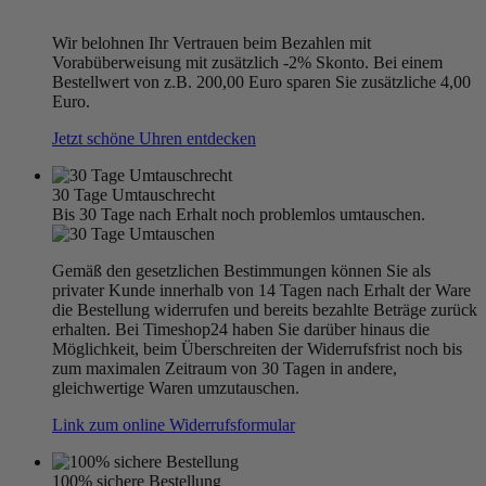
Wir belohnen Ihr Vertrauen beim Bezahlen mit
Vorabüberweisung mit zusätzlich -2% Skonto. Bei einem
Bestellwert von z.B. 200,00 Euro sparen Sie zusätzliche 4,00
Euro.
Jetzt schöne Uhren entdecken
30 Tage Umtauschrecht
Bis 30 Tage nach Erhalt noch problemlos umtauschen.
Gemäß den gesetzlichen Bestimmungen können Sie als
privater Kunde innerhalb von 14 Tagen nach Erhalt der Ware
die Bestellung widerrufen und bereits bezahlte Beträge zurück
erhalten. Bei Timeshop24 haben Sie darüber hinaus die
Möglichkeit, beim Überschreiten der Widerrufsfrist noch bis
zum maximalen Zeitraum von 30 Tagen in andere,
gleichwertige Waren umzutauschen.
Link zum online Widerrufsformular
100% sichere Bestellung