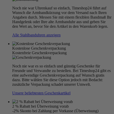
Noch nie war Uhrenkauf so einfach, Timeshop24 führt auf
Wunsch die Armbandkürzung vor dem Versand nach Ihren
Angaben durch. Messen Sie mit einem flexiblen Bandmaß Ihr
Handgelenk oder Ihre alte Armbanduhr aus und geben Sie
den Wert an, bevor Sie den Artikel in den Warenkorb legen.
Alle Stahlbanduhren anzeigen
Kostenlose Geschenkverpackung
Kostenfreie Geschenkverpackung
Noch nie war es so einfach und günstig Geschenke für
Freunde und Verwandte zu bestellen. Bei Timeshop24 gibt es
eine aufwendige Geschenkverpackung auf Wunsch gratis
dazu. Bitte wählen Sie diese Option jedoch mit Bedacht:
zusätzliche Verpackung schadet unserer Umwelt.
Unsere beliebtesten Geschenkartikel
2 % Rabatt bei Überweisung vorab
-2% Skonto bei Zahlung per Vorkasse (Überweisung)