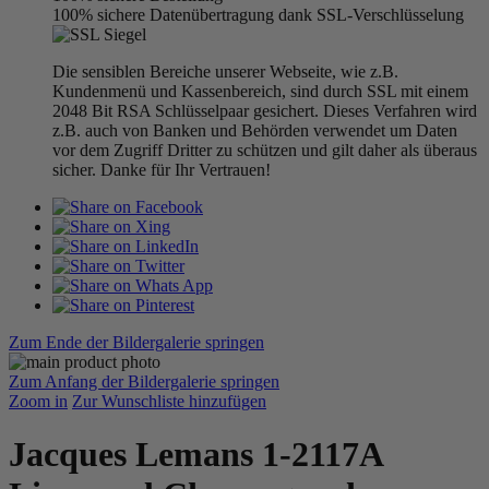
100% sichere Datenübertragung dank SSL-Verschlüsselung
Die sensiblen Bereiche unserer Webseite, wie z.B.
Kundenmenü und Kassenbereich, sind durch SSL mit einem
2048 Bit RSA Schlüsselpaar gesichert. Dieses Verfahren wird
z.B. auch von Banken und Behörden verwendet um Daten
vor dem Zugriff Dritter zu schützen und gilt daher als überaus
sicher. Danke für Ihr Vertrauen!
Zum Ende der Bildergalerie springen
Zum Anfang der Bildergalerie springen
Zoom in
Zur Wunschliste hinzufügen
Jacques Lemans 1-2117A