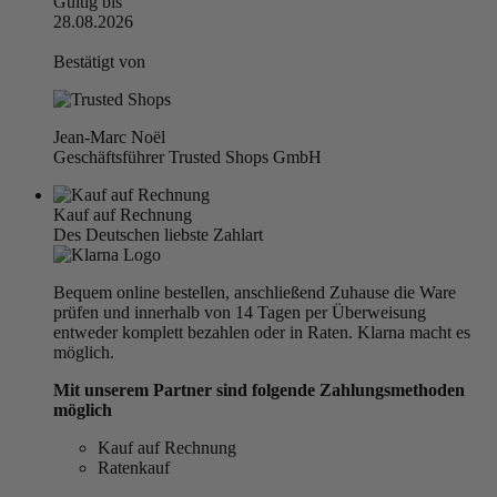
Gültig bis
28.08.2026
Bestätigt von
Jean-Marc Noël
Geschäftsführer Trusted Shops GmbH
Kauf auf Rechnung
Des Deutschen liebste Zahlart
Bequem online bestellen, anschließend Zuhause die Ware
prüfen und innerhalb von 14 Tagen per Überweisung
entweder komplett bezahlen oder in Raten. Klarna macht es
möglich.
Mit unserem Partner sind folgende Zahlungsmethoden
möglich
Kauf auf Rechnung
Ratenkauf