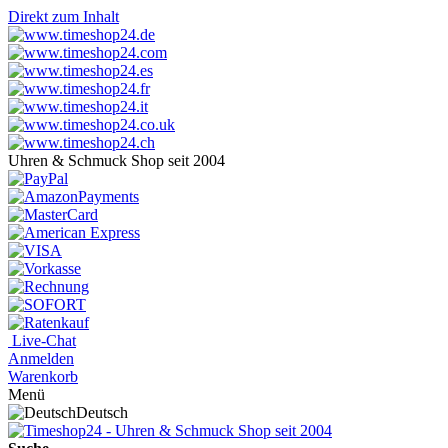
Direkt zum Inhalt
Uhren & Schmuck Shop seit 2004
Live-Chat
Anmelden
Warenkorb
Menü
Deutsch