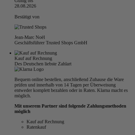
Gültig bis
28.08.2026
Bestätigt von
Jean-Marc Noël
Geschäftsführer Trusted Shops GmbH
Kauf auf Rechnung
Des Deutschen liebste Zahlart
Bequem online bestellen, anschließend Zuhause die Ware
prüfen und innerhalb von 14 Tagen per Überweisung
entweder komplett bezahlen oder in Raten. Klarna macht es
möglich.
Mit unserem Partner sind folgende Zahlungsmethoden
möglich
Kauf auf Rechnung
Ratenkauf