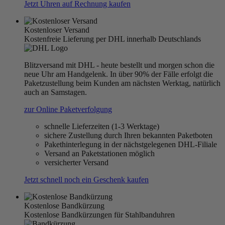
Jetzt Uhren auf Rechnung kaufen
Kostenloser Versand
Kostenfreie Lieferung per DHL innerhalb Deutschlands
Blitzversand mit DHL - heute bestellt und morgen schon die
neue Uhr am Handgelenk. In über 90% der Fälle erfolgt die
Paketzustellung beim Kunden am nächsten Werktag, natürlich
auch an Samstagen.
zur Online Paketverfolgung
schnelle Lieferzeiten (1-3 Werktage)
sichere Zustellung durch Ihren bekannten Paketboten
Pakethinterlegung in der nächstgelegenen DHL-Filiale
Versand an Paketstationen möglich
versicherter Versand
Jetzt schnell noch ein Geschenk kaufen
Kostenlose Bandkürzung
Kostenlose Bandkürzungen für Stahlbanduhren