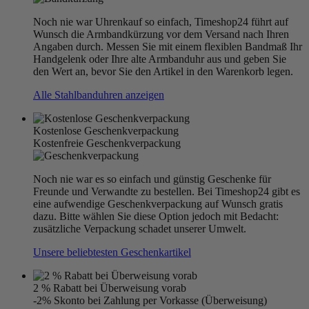
Noch nie war Uhrenkauf so einfach, Timeshop24 führt auf
Wunsch die Armbandkürzung vor dem Versand nach Ihren
Angaben durch. Messen Sie mit einem flexiblen Bandmaß Ihr
Handgelenk oder Ihre alte Armbanduhr aus und geben Sie
den Wert an, bevor Sie den Artikel in den Warenkorb legen.
Alle Stahlbanduhren anzeigen
Kostenlose Geschenkverpackung
Kostenfreie Geschenkverpackung
Noch nie war es so einfach und günstig Geschenke für
Freunde und Verwandte zu bestellen. Bei Timeshop24 gibt es
eine aufwendige Geschenkverpackung auf Wunsch gratis
dazu. Bitte wählen Sie diese Option jedoch mit Bedacht:
zusätzliche Verpackung schadet unserer Umwelt.
Unsere beliebtesten Geschenkartikel
2 % Rabatt bei Überweisung vorab
-2% Skonto bei Zahlung per Vorkasse (Überweisung)