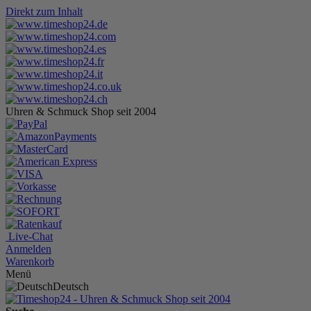
Direkt zum Inhalt
Uhren & Schmuck Shop seit 2004
Live-Chat
Anmelden
Warenkorb
Menü
Deutsch