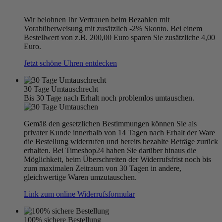
Wir belohnen Ihr Vertrauen beim Bezahlen mit
Vorabüberweisung mit zusätzlich -2% Skonto. Bei einem
Bestellwert von z.B. 200,00 Euro sparen Sie zusätzliche 4,00
Euro.
Jetzt schöne Uhren entdecken
30 Tage Umtauschrecht
Bis 30 Tage nach Erhalt noch problemlos umtauschen.
Gemäß den gesetzlichen Bestimmungen können Sie als
privater Kunde innerhalb von 14 Tagen nach Erhalt der Ware
die Bestellung widerrufen und bereits bezahlte Beträge zurück
erhalten. Bei Timeshop24 haben Sie darüber hinaus die
Möglichkeit, beim Überschreiten der Widerrufsfrist noch bis
zum maximalen Zeitraum von 30 Tagen in andere,
gleichwertige Waren umzutauschen.
Link zum online Widerrufsformular
100% sichere Bestellung