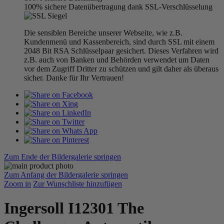
100% sichere Datenübertragung dank SSL-Verschlüsselung
Die sensiblen Bereiche unserer Webseite, wie z.B.
Kundenmenü und Kassenbereich, sind durch SSL mit einem
2048 Bit RSA Schlüsselpaar gesichert. Dieses Verfahren wird
z.B. auch von Banken und Behörden verwendet um Daten
vor dem Zugriff Dritter zu schützen und gilt daher als überaus
sicher. Danke für Ihr Vertrauen!
Zum Ende der Bildergalerie springen
Zum Anfang der Bildergalerie springen
Zoom in
Zur Wunschliste hinzufügen
Ingersoll I12301 The