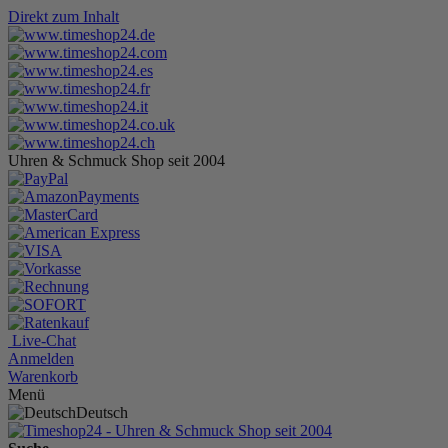
Direkt zum Inhalt
Uhren & Schmuck Shop seit 2004
Live-Chat
Anmelden
Warenkorb
Menü
Deutsch