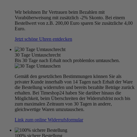
Wir belohnen Ihr Vertrauen beim Bezahlen mit
Vorabüberweisung mit zusätzlich -2% Skonto. Bei einem
Bestellwert von z.B. 200,00 Euro sparen Sie zusätzliche 4,00
Euro.
Jetzt schöne Uhren entdecken
30 Tage Umtauschrecht
Bis 30 Tage nach Erhalt noch problemlos umtauschen.
Gemäß den gesetzlichen Bestimmungen können Sie als
privater Kunde innerhalb von 14 Tagen nach Erhalt der Ware
die Bestellung widerrufen und bereits bezahlte Beträge zurück
erhalten. Bei Timeshop24 haben Sie darüber hinaus die
Möglichkeit, beim Überschreiten der Widerrufsfrist noch bis
zum maximalen Zeitraum von 30 Tagen in andere,
gleichwertige Waren umzutauschen.
Link zum online Widerrufsformular
100% sichere Bestellung