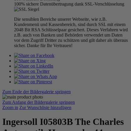
100% sichere Datenübertragung dank SSL-Verschlüsselung
Die sensiblen Bereiche unserer Webseite, wie z.B.
Kundenmenü und Kassenbereich, sind durch SSL mit einem
2048 Bit RSA Schlüsselpaar gesichert. Dieses Verfahren wird
z.B. auch von Banken und Behörden verwendet um Daten
vor dem Zugriff Dritter zu schützen und gilt daher als überaus
sicher. Danke für Ihr Vertrauen!
Zum Ende der Bildergalerie springen
Zum Anfang der Bildergalerie springen
Zoom in
Zur Wunschliste hinzufügen
Ingersoll I05803B The Charles