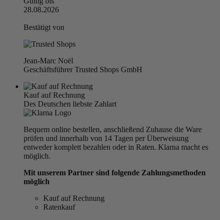
Gültig bis
28.08.2026
Bestätigt von
Jean-Marc Noël
Geschäftsführer Trusted Shops GmbH
Kauf auf Rechnung
Des Deutschen liebste Zahlart
Bequem online bestellen, anschließend Zuhause die Ware
prüfen und innerhalb von 14 Tagen per Überweisung
entweder komplett bezahlen oder in Raten. Klarna macht es
möglich.
Mit unserem Partner sind folgende Zahlungsmethoden
möglich
Kauf auf Rechnung
Ratenkauf