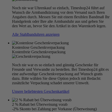
Noch nie war Uhrenkauf so einfach, Timeshop24 führt auf
Wunsch die Armbandkürzung vor dem Versand nach Ihren
Angaben durch. Messen Sie mit einem flexiblen Bandmaß Ihr
Handgelenk oder Ihre alte Armbanduhr aus und geben Sie
den Wert an, bevor Sie den Artikel in den Warenkorb legen.
Alle Stahlbanduhren anzeigen
Kostenlose Geschenkverpackung
Kostenfreie Geschenkverpackung
Noch nie war es so einfach und günstig Geschenke für
Freunde und Verwandte zu bestellen. Bei Timeshop24 gibt es
eine aufwendige Geschenkverpackung auf Wunsch gratis
dazu. Bitte wählen Sie diese Option jedoch mit Bedacht:
zusätzliche Verpackung schadet unserer Umwelt.
Unsere beliebtesten Geschenkartikel
2 % Rabatt bei Überweisung vorab
-2% Skonto bei Zahlung per Vorkasse (Überweisung)