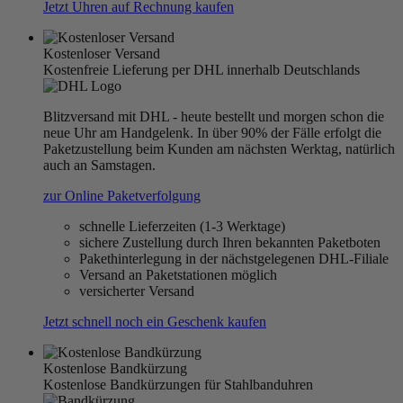
Jetzt Uhren auf Rechnung kaufen
Kostenloser Versand
Kostenfreie Lieferung per DHL innerhalb Deutschlands
Blitzversand mit DHL - heute bestellt und morgen schon die
neue Uhr am Handgelenk. In über 90% der Fälle erfolgt die
Paketzustellung beim Kunden am nächsten Werktag, natürlich
auch an Samstagen.
zur Online Paketverfolgung
schnelle Lieferzeiten (1-3 Werktage)
sichere Zustellung durch Ihren bekannten Paketboten
Pakethinterlegung in der nächstgelegenen DHL-Filiale
Versand an Paketstationen möglich
versicherter Versand
Jetzt schnell noch ein Geschenk kaufen
Kostenlose Bandkürzung
Kostenlose Bandkürzungen für Stahlbanduhren