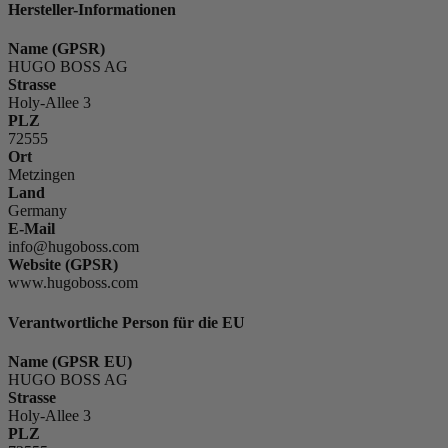
Hersteller-Informationen
Name (GPSR)
HUGO BOSS AG
Strasse
Holy-Allee 3
PLZ
72555
Ort
Metzingen
Land
Germany
E-Mail
info@hugoboss.com
Website (GPSR)
www.hugoboss.com
Verantwortliche Person für die EU
Name (GPSR EU)
HUGO BOSS AG
Strasse
Holy-Allee 3
PLZ