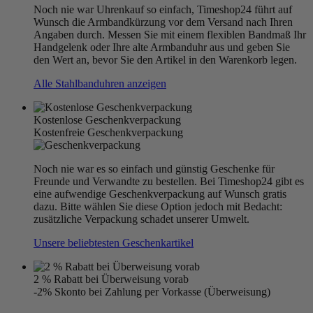
Noch nie war Uhrenkauf so einfach, Timeshop24 führt auf
Wunsch die Armbandkürzung vor dem Versand nach Ihren
Angaben durch. Messen Sie mit einem flexiblen Bandmaß Ihr
Handgelenk oder Ihre alte Armbanduhr aus und geben Sie
den Wert an, bevor Sie den Artikel in den Warenkorb legen.
Alle Stahlbanduhren anzeigen
Kostenlose Geschenkverpackung
Kostenfreie Geschenkverpackung
Noch nie war es so einfach und günstig Geschenke für
Freunde und Verwandte zu bestellen. Bei Timeshop24 gibt es
eine aufwendige Geschenkverpackung auf Wunsch gratis
dazu. Bitte wählen Sie diese Option jedoch mit Bedacht:
zusätzliche Verpackung schadet unserer Umwelt.
Unsere beliebtesten Geschenkartikel
2 % Rabatt bei Überweisung vorab
-2% Skonto bei Zahlung per Vorkasse (Überweisung)