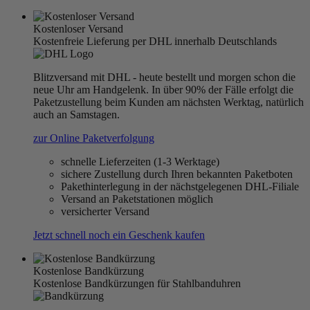
Kostenloser Versand
Kostenfreie Lieferung per DHL innerhalb Deutschlands
Blitzversand mit DHL - heute bestellt und morgen schon die
neue Uhr am Handgelenk. In über 90% der Fälle erfolgt die
Paketzustellung beim Kunden am nächsten Werktag, natürlich
auch an Samstagen.
zur Online Paketverfolgung
schnelle Lieferzeiten (1-3 Werktage)
sichere Zustellung durch Ihren bekannten Paketboten
Pakethinterlegung in der nächstgelegenen DHL-Filiale
Versand an Paketstationen möglich
versicherter Versand
Jetzt schnell noch ein Geschenk kaufen
Kostenlose Bandkürzung
Kostenlose Bandkürzungen für Stahlbanduhren