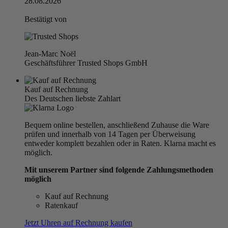
28.08.2026
Bestätigt von
Jean-Marc Noël
Geschäftsführer Trusted Shops GmbH
Kauf auf Rechnung
Des Deutschen liebste Zahlart
Bequem online bestellen, anschließend Zuhause die Ware
prüfen und innerhalb von 14 Tagen per Überweisung
entweder komplett bezahlen oder in Raten. Klarna macht es
möglich.
Mit unserem Partner sind folgende Zahlungsmethoden
möglich
Kauf auf Rechnung
Ratenkauf
Jetzt Uhren auf Rechnung kaufen