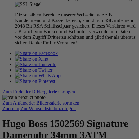
Die sensiblen Bereiche unserer Webseite, wie z.B.
Kundenmenü und Kassenbereich, sind durch SSL mit einem
2048 Bit RSA Schlüsselpaar gesichert. Dieses Verfahren wird
z.B. auch von Banken und Behörden verwendet um Daten
vor dem Zugriff Dritter zu schützen und gilt daher als überaus
sicher. Danke für Ihr Vertrauen!
Zum Ende der Bildergalerie springen
Zum Anfang der Bildergalerie springen
Zoom in
Zur Wunschliste hinzufügen
Hugo Boss 1502569 Signature
Damenuhr 34mm 3ATM