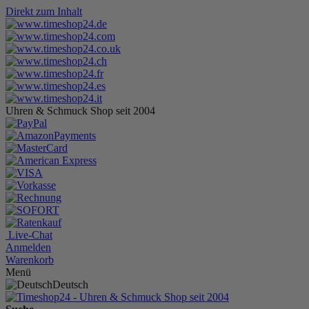
Direkt zum Inhalt
Uhren & Schmuck Shop seit 2004
Live-Chat
Anmelden
Warenkorb
Menü
Deutsch