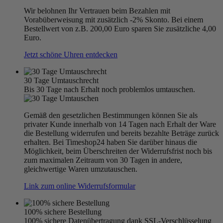
Wir belohnen Ihr Vertrauen beim Bezahlen mit
Vorabüberweisung mit zusätzlich -2% Skonto. Bei einem
Bestellwert von z.B. 200,00 Euro sparen Sie zusätzliche 4,00
Euro.
Jetzt schöne Uhren entdecken
30 Tage Umtauschrecht
Bis 30 Tage nach Erhalt noch problemlos umtauschen.
Gemäß den gesetzlichen Bestimmungen können Sie als
privater Kunde innerhalb von 14 Tagen nach Erhalt der Ware
die Bestellung widerrufen und bereits bezahlte Beträge zurück
erhalten. Bei Timeshop24 haben Sie darüber hinaus die
Möglichkeit, beim Überschreiten der Widerrufsfrist noch bis
zum maximalen Zeitraum von 30 Tagen in andere,
gleichwertige Waren umzutauschen.
Link zum online Widerrufsformular
100% sichere Bestellung
100% sichere Datenübertragung dank SSL-Verschlüsselung