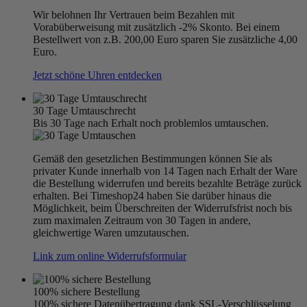
Wir belohnen Ihr Vertrauen beim Bezahlen mit
Vorabüberweisung mit zusätzlich -2% Skonto. Bei einem
Bestellwert von z.B. 200,00 Euro sparen Sie zusätzliche 4,00
Euro.
Jetzt schöne Uhren entdecken
30 Tage Umtauschrecht
Bis 30 Tage nach Erhalt noch problemlos umtauschen.
Gemäß den gesetzlichen Bestimmungen können Sie als
privater Kunde innerhalb von 14 Tagen nach Erhalt der Ware
die Bestellung widerrufen und bereits bezahlte Beträge zurück
erhalten. Bei Timeshop24 haben Sie darüber hinaus die
Möglichkeit, beim Überschreiten der Widerrufsfrist noch bis
zum maximalen Zeitraum von 30 Tagen in andere,
gleichwertige Waren umzutauschen.
Link zum online Widerrufsformular
100% sichere Bestellung
100% sichere Datenübertragung dank SSL-Verschlüsselung