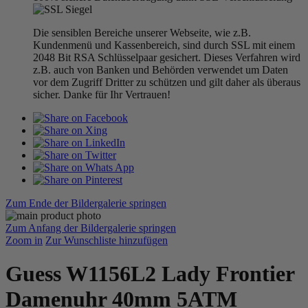
Die sensiblen Bereiche unserer Webseite, wie z.B.
Kundenmenü und Kassenbereich, sind durch SSL mit einem
2048 Bit RSA Schlüsselpaar gesichert. Dieses Verfahren wird
z.B. auch von Banken und Behörden verwendet um Daten
vor dem Zugriff Dritter zu schützen und gilt daher als überaus
sicher. Danke für Ihr Vertrauen!
Zum Ende der Bildergalerie springen
Zum Anfang der Bildergalerie springen
Zoom in
Zur Wunschliste hinzufügen
Guess W1156L2 Lady Frontier
Damenuhr 40mm 5ATM