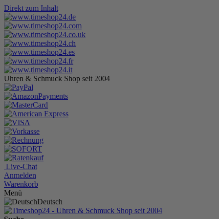
Direkt zum Inhalt
Uhren & Schmuck Shop seit 2004
Live-Chat
Anmelden
Warenkorb
Menü
Deutsch