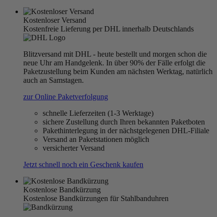
Kostenloser Versand
Kostenfreie Lieferung per DHL innerhalb Deutschlands
Blitzversand mit DHL - heute bestellt und morgen schon die
neue Uhr am Handgelenk. In über 90% der Fälle erfolgt die
Paketzustellung beim Kunden am nächsten Werktag, natürlich
auch an Samstagen.
zur Online Paketverfolgung
schnelle Lieferzeiten (1-3 Werktage)
sichere Zustellung durch Ihren bekannten Paketboten
Pakethinterlegung in der nächstgelegenen DHL-Filiale
Versand an Paketstationen möglich
versicherter Versand
Jetzt schnell noch ein Geschenk kaufen
Kostenlose Bandkürzung
Kostenlose Bandkürzungen für Stahlbanduhren