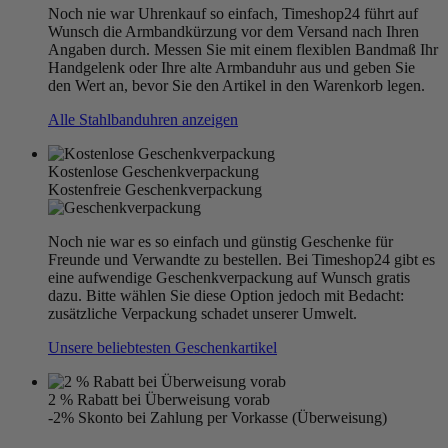
Noch nie war Uhrenkauf so einfach, Timeshop24 führt auf
Wunsch die Armbandkürzung vor dem Versand nach Ihren
Angaben durch. Messen Sie mit einem flexiblen Bandmaß Ihr
Handgelenk oder Ihre alte Armbanduhr aus und geben Sie
den Wert an, bevor Sie den Artikel in den Warenkorb legen.
Alle Stahlbanduhren anzeigen
Kostenlose Geschenkverpackung
Kostenfreie Geschenkverpackung
Noch nie war es so einfach und günstig Geschenke für
Freunde und Verwandte zu bestellen. Bei Timeshop24 gibt es
eine aufwendige Geschenkverpackung auf Wunsch gratis
dazu. Bitte wählen Sie diese Option jedoch mit Bedacht:
zusätzliche Verpackung schadet unserer Umwelt.
Unsere beliebtesten Geschenkartikel
2 % Rabatt bei Überweisung vorab
-2% Skonto bei Zahlung per Vorkasse (Überweisung)