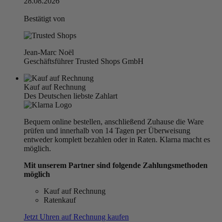
28.08.2026
Bestätigt von
Jean-Marc Noël
Geschäftsführer Trusted Shops GmbH
Kauf auf Rechnung
Des Deutschen liebste Zahlart
Bequem online bestellen, anschließend Zuhause die Ware
prüfen und innerhalb von 14 Tagen per Überweisung
entweder komplett bezahlen oder in Raten. Klarna macht es
möglich.
Mit unserem Partner sind folgende Zahlungsmethoden
möglich
Kauf auf Rechnung
Ratenkauf
Jetzt Uhren auf Rechnung kaufen