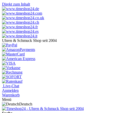
Direkt zum Inhalt
Uhren & Schmuck Shop seit 2004
Live-Chat
Anmelden
Warenkorb
Menü
Deutsch