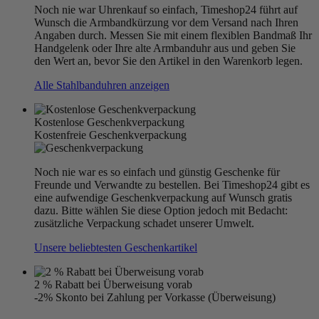
Noch nie war Uhrenkauf so einfach, Timeshop24 führt auf
Wunsch die Armbandkürzung vor dem Versand nach Ihren
Angaben durch. Messen Sie mit einem flexiblen Bandmaß Ihr
Handgelenk oder Ihre alte Armbanduhr aus und geben Sie
den Wert an, bevor Sie den Artikel in den Warenkorb legen.
Alle Stahlbanduhren anzeigen
Kostenlose Geschenkverpackung
Kostenfreie Geschenkverpackung
Noch nie war es so einfach und günstig Geschenke für
Freunde und Verwandte zu bestellen. Bei Timeshop24 gibt es
eine aufwendige Geschenkverpackung auf Wunsch gratis
dazu. Bitte wählen Sie diese Option jedoch mit Bedacht:
zusätzliche Verpackung schadet unserer Umwelt.
Unsere beliebtesten Geschenkartikel
2 % Rabatt bei Überweisung vorab
-2% Skonto bei Zahlung per Vorkasse (Überweisung)