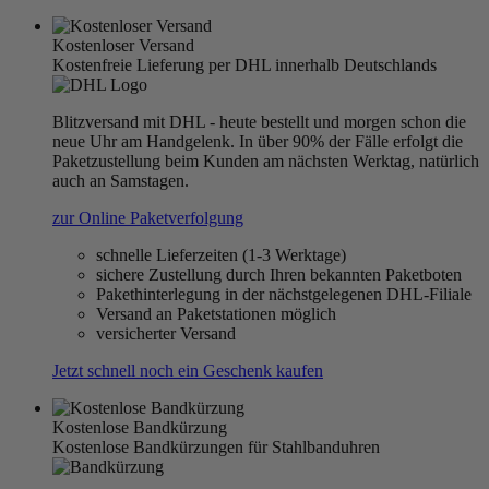
Kostenloser Versand
Kostenfreie Lieferung per DHL innerhalb Deutschlands
Blitzversand mit DHL - heute bestellt und morgen schon die
neue Uhr am Handgelenk. In über 90% der Fälle erfolgt die
Paketzustellung beim Kunden am nächsten Werktag, natürlich
auch an Samstagen.
zur Online Paketverfolgung
schnelle Lieferzeiten (1-3 Werktage)
sichere Zustellung durch Ihren bekannten Paketboten
Pakethinterlegung in der nächstgelegenen DHL-Filiale
Versand an Paketstationen möglich
versicherter Versand
Jetzt schnell noch ein Geschenk kaufen
Kostenlose Bandkürzung
Kostenlose Bandkürzungen für Stahlbanduhren