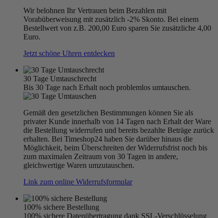
Wir belohnen Ihr Vertrauen beim Bezahlen mit
Vorabüberweisung mit zusätzlich -2% Skonto. Bei einem
Bestellwert von z.B. 200,00 Euro sparen Sie zusätzliche 4,00
Euro.
Jetzt schöne Uhren entdecken
30 Tage Umtauschrecht
Bis 30 Tage nach Erhalt noch problemlos umtauschen.
Gemäß den gesetzlichen Bestimmungen können Sie als
privater Kunde innerhalb von 14 Tagen nach Erhalt der Ware
die Bestellung widerrufen und bereits bezahlte Beträge zurück
erhalten. Bei Timeshop24 haben Sie darüber hinaus die
Möglichkeit, beim Überschreiten der Widerrufsfrist noch bis
zum maximalen Zeitraum von 30 Tagen in andere,
gleichwertige Waren umzutauschen.
Link zum online Widerrufsformular
100% sichere Bestellung
100% sichere Datenübertragung dank SSL-Verschlüsselung