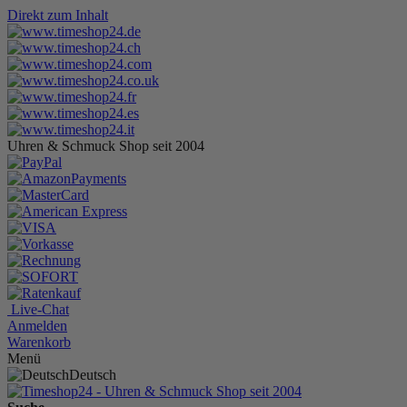
Direkt zum Inhalt
Uhren & Schmuck Shop seit 2004
Live-Chat
Anmelden
Warenkorb
Menü
Deutsch