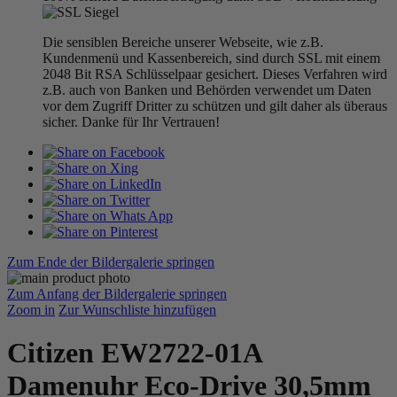
Die sensiblen Bereiche unserer Webseite, wie z.B.
Kundenmenü und Kassenbereich, sind durch SSL mit einem
2048 Bit RSA Schlüsselpaar gesichert. Dieses Verfahren wird
z.B. auch von Banken und Behörden verwendet um Daten
vor dem Zugriff Dritter zu schützen und gilt daher als überaus
sicher. Danke für Ihr Vertrauen!
Zum Ende der Bildergalerie springen
Zum Anfang der Bildergalerie springen
Zoom in
Zur Wunschliste hinzufügen
Citizen EW2722-01A
Damenuhr Eco-Drive 30,5mm