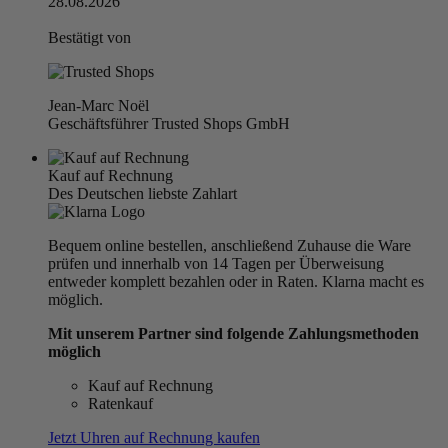
28.08.2026
Bestätigt von
Jean-Marc Noël
Geschäftsführer Trusted Shops GmbH
Kauf auf Rechnung
Des Deutschen liebste Zahlart
Bequem online bestellen, anschließend Zuhause die Ware
prüfen und innerhalb von 14 Tagen per Überweisung
entweder komplett bezahlen oder in Raten. Klarna macht es
möglich.
Mit unserem Partner sind folgende Zahlungsmethoden
möglich
Kauf auf Rechnung
Ratenkauf
Jetzt Uhren auf Rechnung kaufen