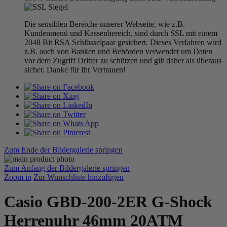
Die sensiblen Bereiche unserer Webseite, wie z.B.
Kundenmenü und Kassenbereich, sind durch SSL mit einem
2048 Bit RSA Schlüsselpaar gesichert. Dieses Verfahren wird
z.B. auch von Banken und Behörden verwendet um Daten
vor dem Zugriff Dritter zu schützen und gilt daher als überaus
sicher. Danke für Ihr Vertrauen!
Zum Ende der Bildergalerie springen
Zum Anfang der Bildergalerie springen
Zoom in
Zur Wunschliste hinzufügen
Casio GBD-200-2ER G-Shock
Herrenuhr 46mm 20ATM