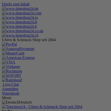
Direkt zum Inhalt
Uhren & Schmuck Shop seit 2004
Live-Chat
Anmelden
Warenkorb
Menü
Deutsch