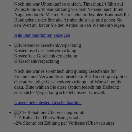
Noch nie war Uhrenkauf so einfach, Timeshop24 führt auf
Wunsch die Armbandkürzung vor dem Versand nach Ihren
Angaben durch. Messen Sie mit einem flexiblen Bandmaß Ihr
Handgelenk oder Ihre alte Armbanduhr aus und geben Sie
den Wert an, bevor Sie den Artikel in den Warenkorb legen.
Alle Stahlbanduhren anzeigen
Kostenlose Geschenkverpackung
Kostenfreie Geschenkverpackung
Noch nie war es so einfach und günstig Geschenke für
Freunde und Verwandte zu bestellen. Bei Timeshop24 gibt es
eine aufwendige Geschenkverpackung auf Wunsch gratis
dazu. Bitte wählen Sie diese Option jedoch mit Bedacht:
zusätzliche Verpackung schadet unserer Umwelt.
Unsere beliebtesten Geschenkartikel
2 % Rabatt bei Überweisung vorab
-2% Skonto bei Zahlung per Vorkasse (Überweisung)