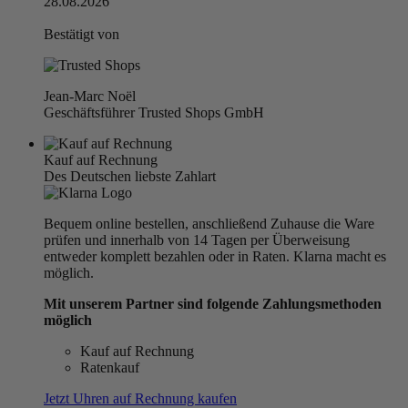
28.08.2026
Bestätigt von
Jean-Marc Noël
Geschäftsführer Trusted Shops GmbH
Kauf auf Rechnung
Des Deutschen liebste Zahlart
Bequem online bestellen, anschließend Zuhause die Ware
prüfen und innerhalb von 14 Tagen per Überweisung
entweder komplett bezahlen oder in Raten. Klarna macht es
möglich.
Mit unserem Partner sind folgende Zahlungsmethoden
möglich
Kauf auf Rechnung
Ratenkauf
Jetzt Uhren auf Rechnung kaufen