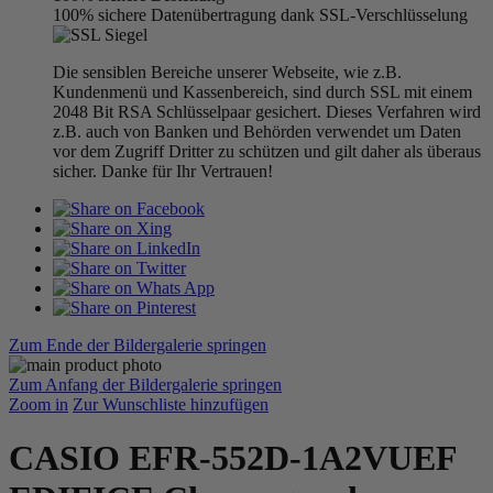
100% sichere Datenübertragung dank SSL-Verschlüsselung
Die sensiblen Bereiche unserer Webseite, wie z.B.
Kundenmenü und Kassenbereich, sind durch SSL mit einem
2048 Bit RSA Schlüsselpaar gesichert. Dieses Verfahren wird
z.B. auch von Banken und Behörden verwendet um Daten
vor dem Zugriff Dritter zu schützen und gilt daher als überaus
sicher. Danke für Ihr Vertrauen!
Zum Ende der Bildergalerie springen
Zum Anfang der Bildergalerie springen
Zoom in
Zur Wunschliste hinzufügen
CASIO EFR-552D-1A2VUEF