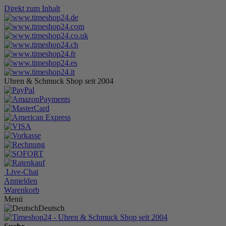
Direkt zum Inhalt
Uhren & Schmuck Shop seit 2004
Live-Chat
Anmelden
Warenkorb
Menü
Deutsch