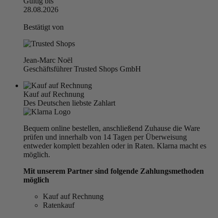
Gültig bis
28.08.2026
Bestätigt von
Jean-Marc Noël
Geschäftsführer Trusted Shops GmbH
Kauf auf Rechnung
Des Deutschen liebste Zahlart
Bequem online bestellen, anschließend Zuhause die Ware
prüfen und innerhalb von 14 Tagen per Überweisung
entweder komplett bezahlen oder in Raten. Klarna macht es
möglich.
Mit unserem Partner sind folgende Zahlungsmethoden
möglich
Kauf auf Rechnung
Ratenkauf