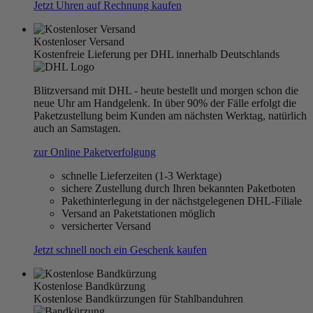
Jetzt Uhren auf Rechnung kaufen
Kostenloser Versand
Kostenfreie Lieferung per DHL innerhalb Deutschlands
Blitzversand mit DHL - heute bestellt und morgen schon die
neue Uhr am Handgelenk. In über 90% der Fälle erfolgt die
Paketzustellung beim Kunden am nächsten Werktag, natürlich
auch an Samstagen.
zur Online Paketverfolgung
schnelle Lieferzeiten (1-3 Werktage)
sichere Zustellung durch Ihren bekannten Paketboten
Pakethinterlegung in der nächstgelegenen DHL-Filiale
Versand an Paketstationen möglich
versicherter Versand
Jetzt schnell noch ein Geschenk kaufen
Kostenlose Bandkürzung
Kostenlose Bandkürzungen für Stahlbanduhren