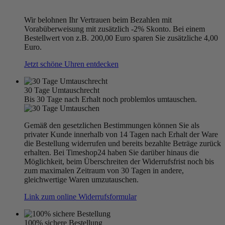
Wir belohnen Ihr Vertrauen beim Bezahlen mit
Vorabüberweisung mit zusätzlich -2% Skonto. Bei einem
Bestellwert von z.B. 200,00 Euro sparen Sie zusätzliche 4,00
Euro.
Jetzt schöne Uhren entdecken
30 Tage Umtauschrecht
Bis 30 Tage nach Erhalt noch problemlos umtauschen.
Gemäß den gesetzlichen Bestimmungen können Sie als
privater Kunde innerhalb von 14 Tagen nach Erhalt der Ware
die Bestellung widerrufen und bereits bezahlte Beträge zurück
erhalten. Bei Timeshop24 haben Sie darüber hinaus die
Möglichkeit, beim Überschreiten der Widerrufsfrist noch bis
zum maximalen Zeitraum von 30 Tagen in andere,
gleichwertige Waren umzutauschen.
Link zum online Widerrufsformular
100% sichere Bestellung