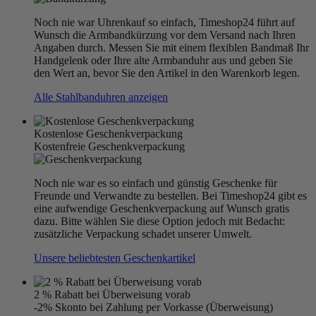
Noch nie war Uhrenkauf so einfach, Timeshop24 führt auf
Wunsch die Armbandkürzung vor dem Versand nach Ihren
Angaben durch. Messen Sie mit einem flexiblen Bandmaß Ihr
Handgelenk oder Ihre alte Armbanduhr aus und geben Sie
den Wert an, bevor Sie den Artikel in den Warenkorb legen.
Alle Stahlbanduhren anzeigen
Kostenlose Geschenkverpackung
Kostenfreie Geschenkverpackung
Noch nie war es so einfach und günstig Geschenke für
Freunde und Verwandte zu bestellen. Bei Timeshop24 gibt es
eine aufwendige Geschenkverpackung auf Wunsch gratis
dazu. Bitte wählen Sie diese Option jedoch mit Bedacht:
zusätzliche Verpackung schadet unserer Umwelt.
Unsere beliebtesten Geschenkartikel
2 % Rabatt bei Überweisung vorab
-2% Skonto bei Zahlung per Vorkasse (Überweisung)