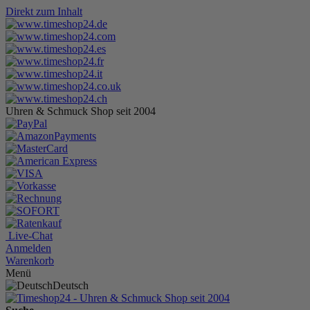
Direkt zum Inhalt
Uhren & Schmuck Shop seit 2004
Live-Chat
Anmelden
Warenkorb
Menü
Deutsch