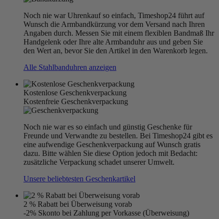
Noch nie war Uhrenkauf so einfach, Timeshop24 führt auf
Wunsch die Armbandkürzung vor dem Versand nach Ihren
Angaben durch. Messen Sie mit einem flexiblen Bandmaß Ihr
Handgelenk oder Ihre alte Armbanduhr aus und geben Sie
den Wert an, bevor Sie den Artikel in den Warenkorb legen.
Alle Stahlbanduhren anzeigen
Kostenlose Geschenkverpackung
Kostenfreie Geschenkverpackung
Noch nie war es so einfach und günstig Geschenke für
Freunde und Verwandte zu bestellen. Bei Timeshop24 gibt es
eine aufwendige Geschenkverpackung auf Wunsch gratis
dazu. Bitte wählen Sie diese Option jedoch mit Bedacht:
zusätzliche Verpackung schadet unserer Umwelt.
Unsere beliebtesten Geschenkartikel
2 % Rabatt bei Überweisung vorab
-2% Skonto bei Zahlung per Vorkasse (Überweisung)