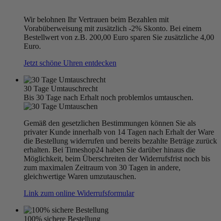
Wir belohnen Ihr Vertrauen beim Bezahlen mit
Vorabüberweisung mit zusätzlich -2% Skonto. Bei einem
Bestellwert von z.B. 200,00 Euro sparen Sie zusätzliche 4,00
Euro.
Jetzt schöne Uhren entdecken
30 Tage Umtauschrecht
Bis 30 Tage nach Erhalt noch problemlos umtauschen.
Gemäß den gesetzlichen Bestimmungen können Sie als
privater Kunde innerhalb von 14 Tagen nach Erhalt der Ware
die Bestellung widerrufen und bereits bezahlte Beträge zurück
erhalten. Bei Timeshop24 haben Sie darüber hinaus die
Möglichkeit, beim Überschreiten der Widerrufsfrist noch bis
zum maximalen Zeitraum von 30 Tagen in andere,
gleichwertige Waren umzutauschen.
Link zum online Widerrufsformular
100% sichere Bestellung