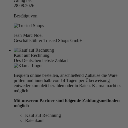
Gültig bis
28.08.2026
Bestätigt von
Jean-Marc Noël
Geschäftsführer Trusted Shops GmbH
Kauf auf Rechnung
Des Deutschen liebste Zahlart
Bequem online bestellen, anschließend Zuhause die Ware
prüfen und innerhalb von 14 Tagen per Überweisung
entweder komplett bezahlen oder in Raten. Klarna macht es
möglich.
Mit unserem Partner sind folgende Zahlungsmethoden
möglich
Kauf auf Rechnung
Ratenkauf