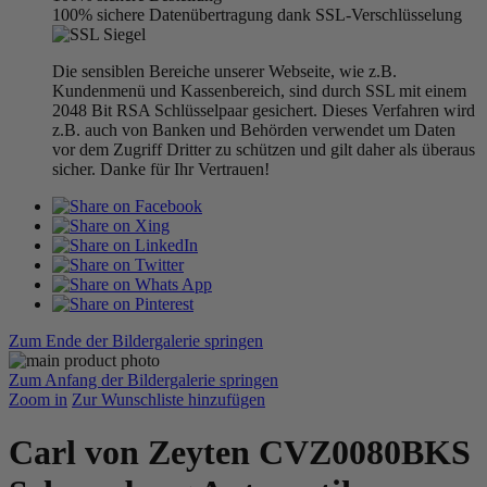
100% sichere Datenübertragung dank SSL-Verschlüsselung
Die sensiblen Bereiche unserer Webseite, wie z.B.
Kundenmenü und Kassenbereich, sind durch SSL mit einem
2048 Bit RSA Schlüsselpaar gesichert. Dieses Verfahren wird
z.B. auch von Banken und Behörden verwendet um Daten
vor dem Zugriff Dritter zu schützen und gilt daher als überaus
sicher. Danke für Ihr Vertrauen!
Zum Ende der Bildergalerie springen
Zum Anfang der Bildergalerie springen
Zoom in
Zur Wunschliste hinzufügen
Carl von Zeyten CVZ0080BKS