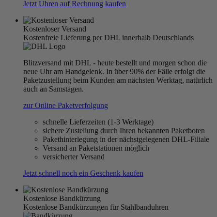
Jetzt Uhren auf Rechnung kaufen
Kostenloser Versand
Kostenfreie Lieferung per DHL innerhalb Deutschlands
Blitzversand mit DHL - heute bestellt und morgen schon die
neue Uhr am Handgelenk. In über 90% der Fälle erfolgt die
Paketzustellung beim Kunden am nächsten Werktag, natürlich
auch an Samstagen.
zur Online Paketverfolgung
schnelle Lieferzeiten (1-3 Werktage)
sichere Zustellung durch Ihren bekannten Paketboten
Pakethinterlegung in der nächstgelegenen DHL-Filiale
Versand an Paketstationen möglich
versicherter Versand
Jetzt schnell noch ein Geschenk kaufen
Kostenlose Bandkürzung
Kostenlose Bandkürzungen für Stahlbanduhren