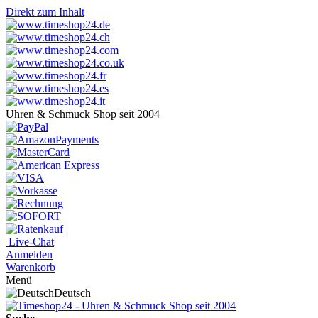
Direkt zum Inhalt
Uhren & Schmuck Shop seit 2004
Live-Chat
Anmelden
Warenkorb
Menü
Deutsch