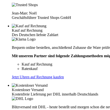
Jean-Marc Noël
Geschäftsführer Trusted Shops GmbH
Kauf auf Rechnung
Des Deutschen liebste Zahlart
Bequem online bestellen, anschließend Zuhause die Ware prüf
Mit unserem Partner sind folgende Zahlungsmethoden mög
Kauf auf Rechnung
Ratenkauf
Jetzt Uhren auf Rechnung kaufen
Kostenloser Versand
Kostenfreie Lieferung per DHL innerhalb Deutschlands
Blitzversand mit DHL - heute bestellt und morgen schon die n