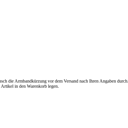
nsch die Armbandkürzung vor dem Versand nach Ihren Angaben durch.
 Artikel in den Warenkorb legen.