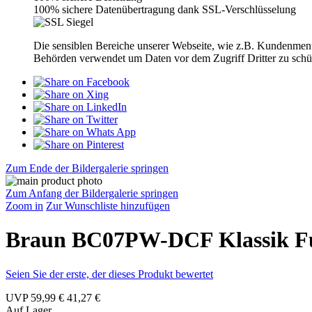
100% sichere Datenübertragung dank SSL-Verschlüsselung
Die sensiblen Bereiche unserer Webseite, wie z.B. Kundenmen
Behörden verwendet um Daten vor dem Zugriff Dritter zu schütz
Zum Ende der Bildergalerie springen
Zum Anfang der Bildergalerie springen
Zoom in
Zur Wunschliste hinzufügen
Braun BC07PW-DCF Klassik F
Seien Sie der erste, der dieses Produkt bewertet
UVP
59,99 €
41,27 €
Auf Lager