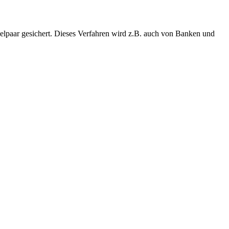
lpaar gesichert. Dieses Verfahren wird z.B. auch von Banken und