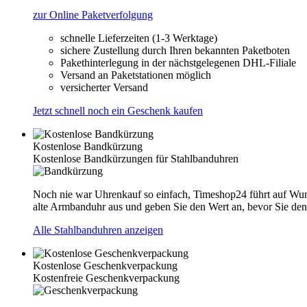
zur Online Paketverfolgung
schnelle Lieferzeiten (1-3 Werktage)
sichere Zustellung durch Ihren bekannten Paketboten
Pakethinterlegung in der nächstgelegenen DHL-Filiale
Versand an Paketstationen möglich
versicherter Versand
Jetzt schnell noch ein Geschenk kaufen
Kostenlose Bandkürzung
Kostenlose Bandkürzungen für Stahlbanduhren
Noch nie war Uhrenkauf so einfach, Timeshop24 führt auf Wu
alte Armbanduhr aus und geben Sie den Wert an, bevor Sie den
Alle Stahlbanduhren anzeigen
Kostenlose Geschenkverpackung
Kostenfreie Geschenkverpackung