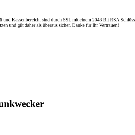
ü und Kassenbereich, sind durch SSL mit einem 2048 Bit RSA Schlüsse
en und gilt daher als überaus sicher. Danke für Ihr Vertrauen!
unkwecker