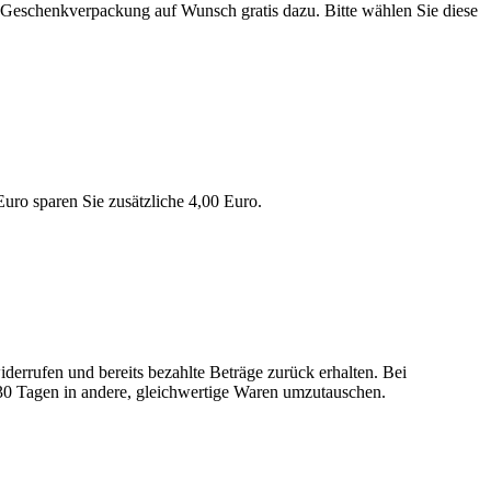
 Geschenkverpackung auf Wunsch gratis dazu. Bitte wählen Sie diese
uro sparen Sie zusätzliche 4,00 Euro.
errufen und bereits bezahlte Beträge zurück erhalten. Bei
30 Tagen in andere, gleichwertige Waren umzutauschen.