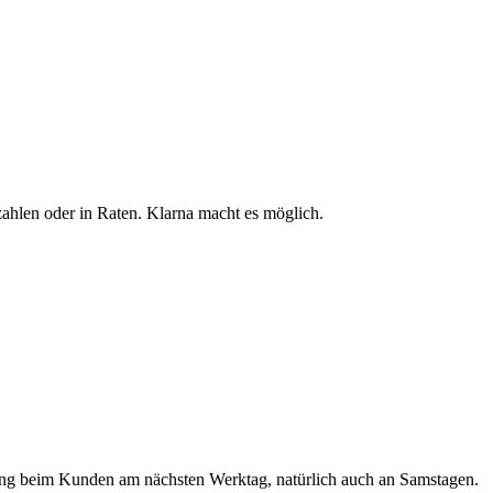
ahlen oder in Raten. Klarna macht es möglich.
lung beim Kunden am nächsten Werktag, natürlich auch an Samstagen.