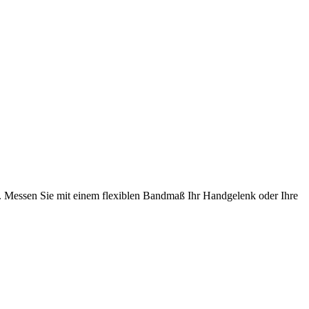
 Messen Sie mit einem flexiblen Bandmaß Ihr Handgelenk oder Ihre