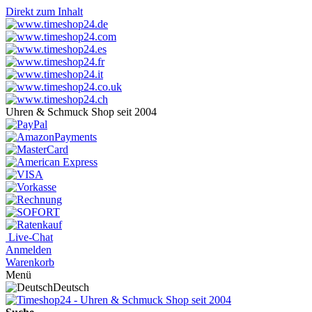
Direkt zum Inhalt
Uhren & Schmuck Shop seit 2004
Live-Chat
Anmelden
Warenkorb
Menü
Deutsch