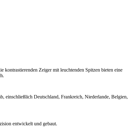
e kontrastierenden Zeiger mit leuchtenden Spitzen bieten eine
ch.
, einschließlich Deutschland, Frankreich, Niederlande, Belgien,
zision entwickelt und gebaut.