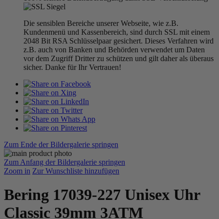
Die sensiblen Bereiche unserer Webseite, wie z.B.
Kundenmenü und Kassenbereich, sind durch SSL mit einem
2048 Bit RSA Schlüsselpaar gesichert. Dieses Verfahren wird
z.B. auch von Banken und Behörden verwendet um Daten
vor dem Zugriff Dritter zu schützen und gilt daher als überaus
sicher. Danke für Ihr Vertrauen!
Zum Ende der Bildergalerie springen
Zum Anfang der Bildergalerie springen
Zoom in
Zur Wunschliste hinzufügen
Bering 17039-227 Unisex Uhr
Classic 39mm 3ATM