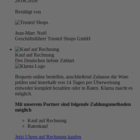
28.08.2026
Bestätigt von
Jean-Marc Noël
Geschäftsführer Trusted Shops GmbH
Kauf auf Rechnung
Des Deutschen liebste Zahlart
Bequem online bestellen, anschließend Zuhause die Ware
prüfen und innerhalb von 14 Tagen per Überweisung
entweder komplett bezahlen oder in Raten. Klarna macht es
möglich.
Mit unserem Partner sind folgende Zahlungsmethoden
möglich
Kauf auf Rechnung
Ratenkauf
Jetzt Uhren auf Rechnung kaufen