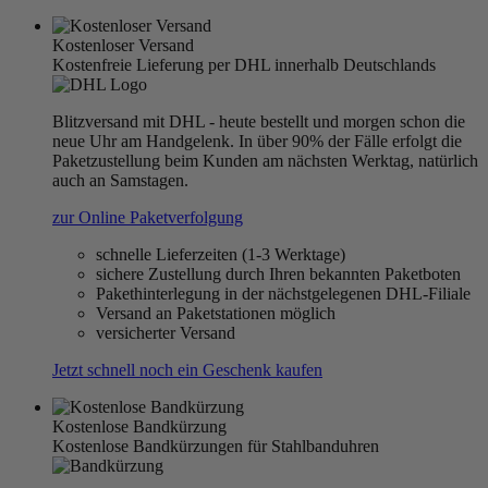
Kostenloser Versand
Kostenfreie Lieferung per DHL innerhalb Deutschlands
Blitzversand mit DHL - heute bestellt und morgen schon die
neue Uhr am Handgelenk. In über 90% der Fälle erfolgt die
Paketzustellung beim Kunden am nächsten Werktag, natürlich
auch an Samstagen.
zur Online Paketverfolgung
schnelle Lieferzeiten (1-3 Werktage)
sichere Zustellung durch Ihren bekannten Paketboten
Pakethinterlegung in der nächstgelegenen DHL-Filiale
Versand an Paketstationen möglich
versicherter Versand
Jetzt schnell noch ein Geschenk kaufen
Kostenlose Bandkürzung
Kostenlose Bandkürzungen für Stahlbanduhren