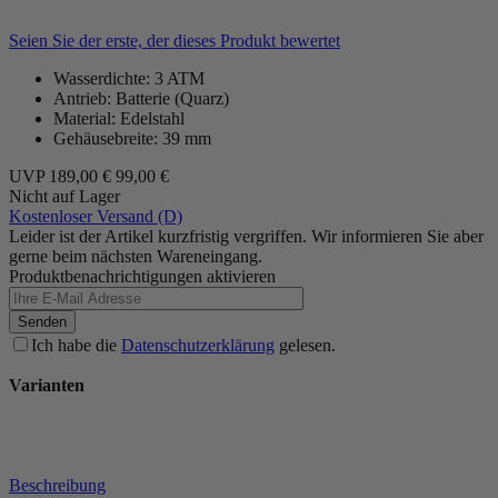
Seien Sie der erste, der dieses Produkt bewertet
Wasserdichte: 3 ATM
Antrieb: Batterie (Quarz)
Material: Edelstahl
Gehäusebreite: 39 mm
UVP
189,00 €
99,00 €
Nicht auf Lager
Kostenloser Versand (D)
Leider ist der Artikel kurzfristig vergriffen. Wir informieren Sie aber
gerne beim nächsten Wareneingang.
Produktbenachrichtigungen aktivieren
Senden
Ich habe die
Datenschutzerklärung
gelesen.
Varianten
Beschreibung