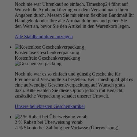
Noch nie war Uhrenkauf so einfach, Timeshop24 führt auf
Wunsch die Armbandkürzung vor dem Versand nach Ihren
Angaben durch. Messen Sie mit einem flexiblen Bandmaß Ihr
Handgelenk oder Ihre alte Armbanduhr aus und geben Sie
den Wert an, bevor Sie den Artikel in den Warenkorb legen.
Alle Stahlbanduhren anzeigen
Kostenlose Geschenkverpackung
Kostenfreie Geschenkverpackung
Noch nie war es so einfach und günstig Geschenke für
Freunde und Verwandte zu bestellen. Bei Timeshop24 gibt es
eine aufwendige Geschenkverpackung auf Wunsch gratis
dazu. Bitte wählen Sie diese Option jedoch mit Bedacht:
zusätzliche Verpackung schadet unserer Umwelt.
Unsere beliebtesten Geschenkartikel
2 % Rabatt bei Überweisung vorab
-2% Skonto bei Zahlung per Vorkasse (Überweisung)