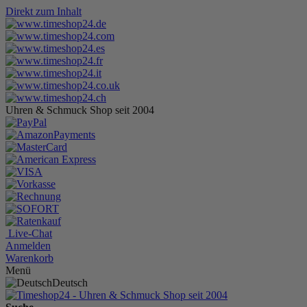
Direkt zum Inhalt
Uhren & Schmuck Shop seit 2004
Live-Chat
Anmelden
Warenkorb
Menü
Deutsch