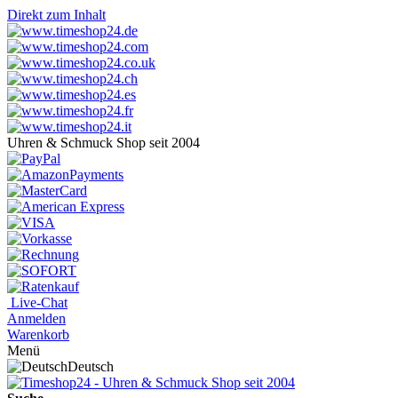
Direkt zum Inhalt
Uhren & Schmuck Shop seit 2004
Live-Chat
Anmelden
Warenkorb
Menü
Deutsch