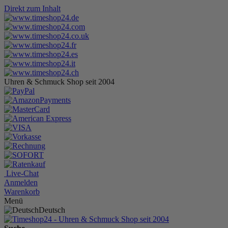
Direkt zum Inhalt
Uhren & Schmuck Shop seit 2004
Live-Chat
Anmelden
Warenkorb
Menü
Deutsch