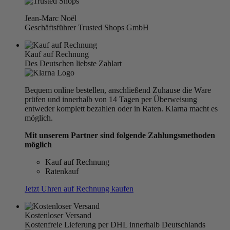
Jean-Marc Noël
Geschäftsführer Trusted Shops GmbH
Kauf auf Rechnung
Des Deutschen liebste Zahlart
Bequem online bestellen, anschließend Zuhause die Ware
prüfen und innerhalb von 14 Tagen per Überweisung
entweder komplett bezahlen oder in Raten. Klarna macht es
möglich.
Mit unserem Partner sind folgende Zahlungsmethoden
möglich
Kauf auf Rechnung
Ratenkauf
Jetzt Uhren auf Rechnung kaufen
Kostenloser Versand
Kostenfreie Lieferung per DHL innerhalb Deutschlands