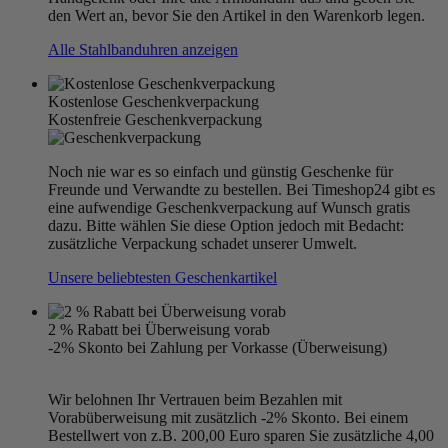
den Wert an, bevor Sie den Artikel in den Warenkorb legen.
Alle Stahlbanduhren anzeigen
Kostenlose Geschenkverpackung
Kostenfreie Geschenkverpackung
Noch nie war es so einfach und günstig Geschenke für
Freunde und Verwandte zu bestellen. Bei Timeshop24 gibt es
eine aufwendige Geschenkverpackung auf Wunsch gratis
dazu. Bitte wählen Sie diese Option jedoch mit Bedacht:
zusätzliche Verpackung schadet unserer Umwelt.
Unsere beliebtesten Geschenkartikel
2 % Rabatt bei Überweisung vorab
-2% Skonto bei Zahlung per Vorkasse (Überweisung)
Wir belohnen Ihr Vertrauen beim Bezahlen mit
Vorabüberweisung mit zusätzlich -2% Skonto. Bei einem
Bestellwert von z.B. 200,00 Euro sparen Sie zusätzliche 4,00