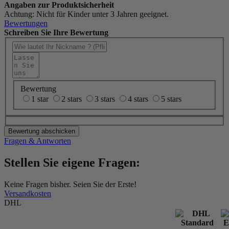
Angaben zur Produktsicherheit
Achtung: Nicht für Kinder unter 3 Jahren geeignet.
Bewertungen
Schreiben Sie Ihre Bewertung
Bewertung
1 star
2 stars
3 stars
4 stars
5 stars
Bewertung abschicken
Fragen & Antworten
Stellen Sie eigene Fragen:
Keine Fragen bisher. Seien Sie der Erste!
Versandkosten
DHL