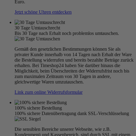
Euro.
Jetzt schöne Uhren entdecken
30 Tage Umtauschrecht
Bis 30 Tage nach Erhalt noch problemlos umtauschen.
Gemäß den gesetzlichen Bestimmungen können Sie als
privater Kunde innerhalb von 14 Tagen nach Erhalt der Ware
die Bestellung widerrufen und bereits bezahlte Beträge zurück
erhalten. Bei Timeshop24 haben Sie darüber hinaus die
Möglichkeit, beim Überschreiten der Widerrufsfrist noch bis
zum maximalen Zeitraum von 30 Tagen in andere,
gleichwertige Waren umzutauschen.
Link zum online Widerrufsformular
100% sichere Bestellung
100% sichere Datenübertragung dank SSL-Verschlüsselung
Die sensiblen Bereiche unserer Webseite, wie z.B.
Kundenmenü und Kassenbereich, sind durch SSL mit einem