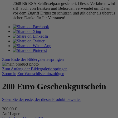
2048 Bit RSA Schlüsselpaar gesichert. Dieses Verfahren wird
z.B. auch von Banken und Behörden verwendet um Daten
vor dem Zugriff Dritter zu schützen und gilt daher als überaus
sicher. Danke für Ihr Vertrauen!
Zum Ende der Bildergalerie springen
Zum Anfang der Bildergalerie springen
Zoom in
Zur Wunschliste hinzufügen
200 Euro Geschenkgutschein
Seien Sie der erste, der dieses Produkt bewertet
200,00 €
Auf Lager