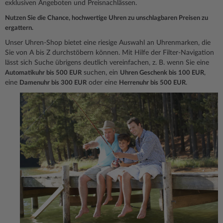
exklusiven Angeboten und Preisnachlässen.
Nutzen Sie die Chance, hochwertige Uhren zu unschlagbaren Preisen zu
ergattern.
Unser Uhren-Shop bietet eine riesige Auswahl an Uhrenmarken, die
Sie von A bis Z durchstöbern können. Mit Hilfe der Filter-Navigation
lässt sich Suche übrigens deutlich vereinfachen, z. B. wenn Sie eine
suchen, ein
,
Automatikuhr bis 500 EUR
Uhren Geschenk bis 100 EUR
eine
oder eine
.
Damenuhr bis 300 EUR
Herrenuhr bis 500 EUR