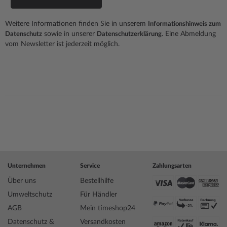
Weitere Informationen finden Sie in unserem
Informationshinweis zum
sowie in unserer
. Eine Abmeldung
Datenschutz
Datenschutzerklärung
vom Newsletter ist jederzeit möglich.
Unternehmen
Service
Zahlungsarten
Über uns
Bestellhilfe
Umweltschutz
Für Händler
AGB
Mein timeshop24
Datenschutz &
Versandkosten