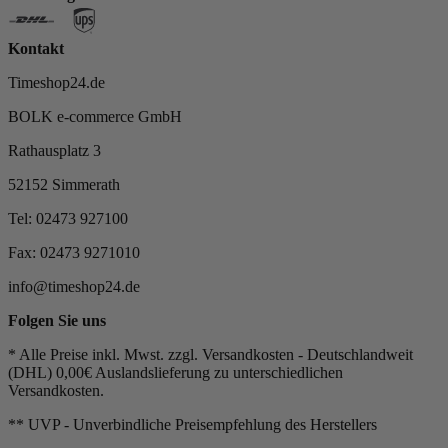
Kontakt
Timeshop24.de
BOLK e-commerce GmbH
Rathausplatz 3
52152 Simmerath
Tel: 02473 927100
Fax: 02473 9271010
info@timeshop24.de
Folgen Sie uns
* Alle Preise inkl. Mwst. zzgl. Versandkosten - Deutschlandweit
(DHL) 0,00€ Auslandslieferung zu unterschiedlichen
Versandkosten.
** UVP - Unverbindliche Preisempfehlung des Herstellers