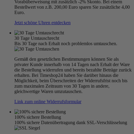
Vorabüberweisung mit zusätzlich -2% Skonto. Bei einem
Bestellwert von z.B. 200,00 Euro sparen Sie zusätzliche 4,00
Euro.
Jetzt schöne Uhren entdecken
30 Tage Umtauschrecht
Bis 30 Tage nach Erhalt noch problemlos umtauschen.
Gemäß den gesetzlichen Bestimmungen können Sie als
privater Kunde innerhalb von 14 Tagen nach Erhalt der Ware
die Bestellung widerrufen und bereits bezahlte Beträge zurück
erhalten. Bei Timeshop24 haben Sie darüber hinaus die
Möglichkeit, beim Überschreiten der Widerrufsfrist noch bis
zum maximalen Zeitraum von 30 Tagen in andere,
gleichwertige Waren umzutauschen.
Link zum online Widerrufsformular
100% sichere Bestellung
100% sichere Datenübertragung dank SSL-Verschlüsselung