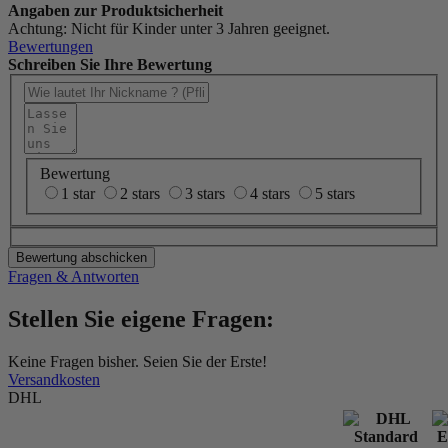
Angaben zur Produktsicherheit
Achtung: Nicht für Kinder unter 3 Jahren geeignet.
Bewertungen
Schreiben Sie Ihre Bewertung
Bewertung
1 star
2 stars
3 stars
4 stars
5 stars
Bewertung abschicken
Fragen & Antworten
Stellen Sie eigene Fragen:
Keine Fragen bisher. Seien Sie der Erste!
Versandkosten
DHL