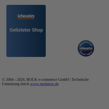
© 2004 - 2026, BOLK e-commerce GmbH | Technische
Umsetzung durch
www.mediarox.de