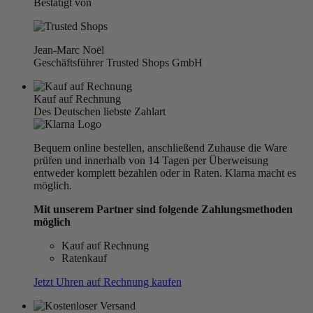
Bestätigt von
Jean-Marc Noël
Geschäftsführer Trusted Shops GmbH
Kauf auf Rechnung
Des Deutschen liebste Zahlart
Bequem online bestellen, anschließend Zuhause die Ware
prüfen und innerhalb von 14 Tagen per Überweisung
entweder komplett bezahlen oder in Raten. Klarna macht es
möglich.
Mit unserem Partner sind folgende Zahlungsmethoden
möglich
Kauf auf Rechnung
Ratenkauf
Jetzt Uhren auf Rechnung kaufen