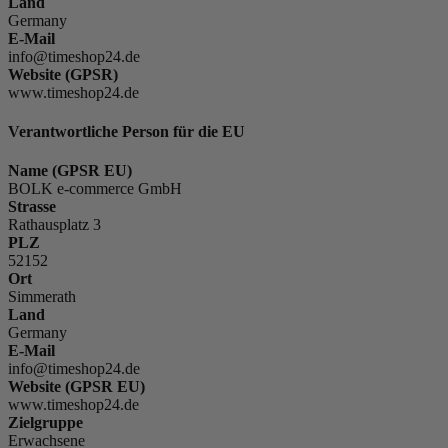
Land
Germany
E-Mail
info@timeshop24.de
Website (GPSR)
www.timeshop24.de
Verantwortliche Person für die EU
Name (GPSR EU)
BOLK e-commerce GmbH
Strasse
Rathausplatz 3
PLZ
52152
Ort
Simmerath
Land
Germany
E-Mail
info@timeshop24.de
Website (GPSR EU)
www.timeshop24.de
Zielgruppe
Erwachsene