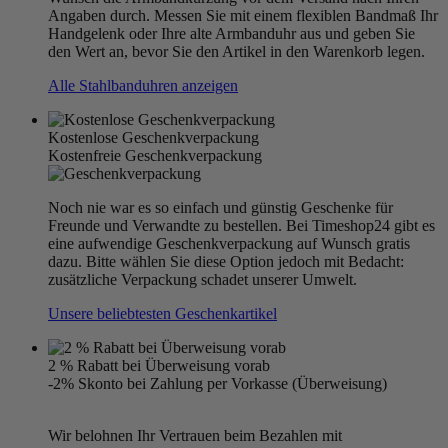
Angaben durch. Messen Sie mit einem flexiblen Bandmaß Ihr
Handgelenk oder Ihre alte Armbanduhr aus und geben Sie
den Wert an, bevor Sie den Artikel in den Warenkorb legen.
Alle Stahlbanduhren anzeigen
Kostenlose Geschenkverpackung
Kostenfreie Geschenkverpackung
Noch nie war es so einfach und günstig Geschenke für
Freunde und Verwandte zu bestellen. Bei Timeshop24 gibt es
eine aufwendige Geschenkverpackung auf Wunsch gratis
dazu. Bitte wählen Sie diese Option jedoch mit Bedacht:
zusätzliche Verpackung schadet unserer Umwelt.
Unsere beliebtesten Geschenkartikel
2 % Rabatt bei Überweisung vorab
-2% Skonto bei Zahlung per Vorkasse (Überweisung)
Wir belohnen Ihr Vertrauen beim Bezahlen mit