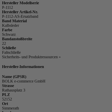
Hersteller Modellserie
P-1112
Hersteller Artikel-Nr.
P-1112-AS-Ersatzband
Band Material
Kalbsleder
Farbe
Schwarz
Bandanstoßbreite
22
Schließe
Faltschließe
Sicherheits- und Produktressourcen »
Hersteller-Informationen
Name (GPSR)
BOLK e-commerce GmbH
Strasse
Rathausplatz 3
PLZ
52152
Ort
Simmerath