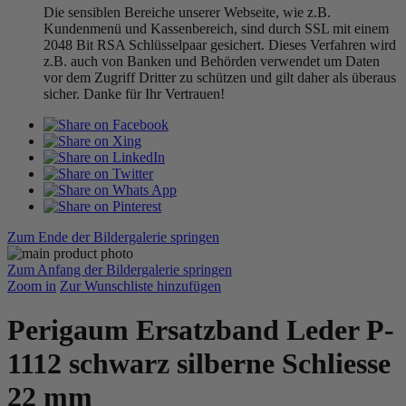
Die sensiblen Bereiche unserer Webseite, wie z.B.
Kundenmenü und Kassenbereich, sind durch SSL mit einem
2048 Bit RSA Schlüsselpaar gesichert. Dieses Verfahren wird
z.B. auch von Banken und Behörden verwendet um Daten
vor dem Zugriff Dritter zu schützen und gilt daher als überaus
sicher. Danke für Ihr Vertrauen!
Zum Ende der Bildergalerie springen
Zum Anfang der Bildergalerie springen
Zoom in
Zur Wunschliste hinzufügen
Perigaum Ersatzband Leder P-
1112 schwarz silberne Schliesse
22 mm