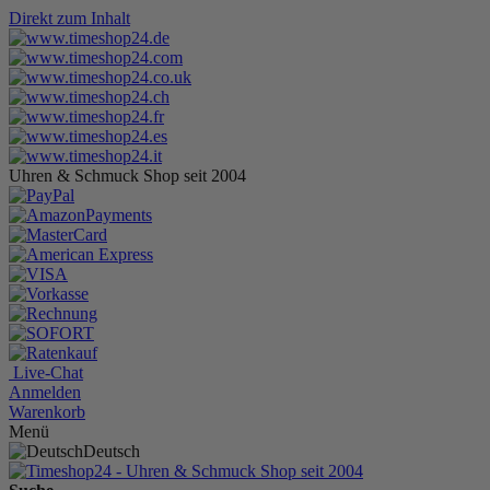
Direkt zum Inhalt
Uhren & Schmuck Shop seit 2004
Live-Chat
Anmelden
Warenkorb
Menü
Deutsch